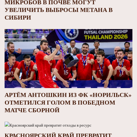
МИКРОБОВ В ПОЧВЕ МОГУТ
УВЕЛИЧИТЬ ВЫБРОСЫ МЕТАНА В
СИБИРИ
АРТЁМ АНТОШКИН ИЗ ФК «НОРИЛЬСК»
ОТМЕТИЛСЯ ГОЛОМ В ПОБЕДНОМ
МАТЧЕ СБОРНОЙ
КРАСНОЯРСКИЙ КРАЙ ПРЕВРАТИТ