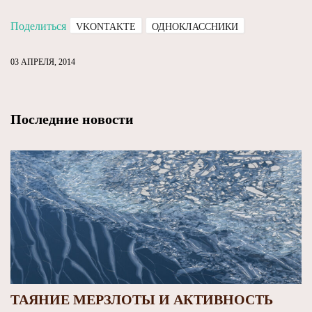
Поделиться
VKONTAKTE
ОДНОКЛАССНИКИ
03 АПРЕЛЯ, 2014
Последние новости
ТАЯНИЕ МЕРЗЛОТЫ И АКТИВНОСТЬ