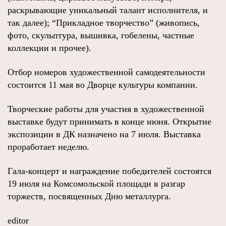
раскрывающие уникальный талант исполнителя, и
так далее); “Прикладное творчество” (живопись,
фото, скульптура, вышивка, гобелены, частные
коллекции и прочее).
Отбор номеров художественной самодеятельности
состоится 11 мая во Дворце культуры компании.
Творческие работы для участия в художественной
выставке будут принимать в конце июня. Открытие
экспозиции в ДК назначено на 7 июля. Выставка
проработает неделю.
Гала-концерт и награждение победителей состоятся
19 июля на Комсомольской площади в разгар
торжеств, посвященных Дню металлурга.
editor