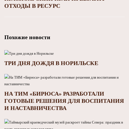
ОТХОДЫ В РЕСУРС
Похожие новости
ТРИ ДНЯ ДОЖДЯ В НОРИЛЬСКЕ
НА ТИМ «БИРЮСА» РАЗРАБОТАЛИ
ГОТОВЫЕ РЕШЕНИЯ ДЛЯ ВОСПИТАНИЯ
И НАСТАВНИЧЕСТВА