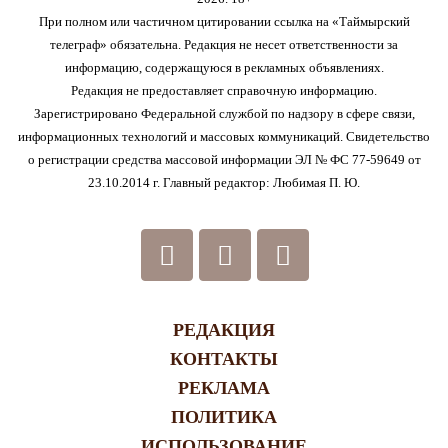
При полном или частичном цитировании ссылка на «Таймырский
телеграф» обязательна. Редакция не несет ответственности за
информацию, содержащуюся в рекламных объявлениях.
Редакция не предоставляет справочную информацию.
Зарегистрировано Федеральной службой по надзору в сфере связи,
информационных технологий и массовых коммуникаций. Свидетельство
о регистрации средства массовой информации ЭЛ № ФС 77-59649 от
23.10.2014 г. Главный редактор: Любимая П. Ю.
РЕДАКЦИЯ
КОНТАКТЫ
РЕКЛАМА
ПОЛИТИКА
ИСПОЛЬЗОВАНИЕ