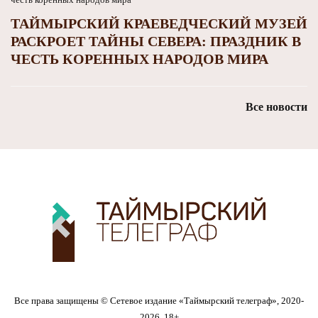
ТАЙМЫРСКИЙ КРАЕВЕДЧЕСКИЙ МУЗЕЙ
РАСКРОЕТ ТАЙНЫ СЕВЕРА: ПРАЗДНИК В
ЧЕСТЬ КОРЕННЫХ НАРОДОВ МИРА
Все новости
Все права защищены © Сетевое издание «Таймырский телеграф», 2020-
2026. 18+