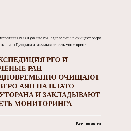
КСПЕДИЦИЯ РГО И
ЧЁНЫЕ РАН
ДНОВРЕМЕННО ОЧИЩАЮТ
ЗЕРО АЯН НА ПЛАТО
УТОРАНА И ЗАКЛАДЫВАЮТ
ЕТЬ МОНИТОРИНГА
Все новости