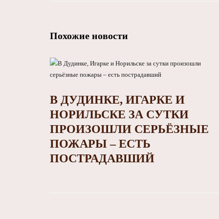
Похожие новости
В ДУДИНКЕ, ИГАРКЕ И
НОРИЛЬСКЕ ЗА СУТКИ
ПРОИЗОШЛИ СЕРЬЁЗНЫЕ
ПОЖАРЫ – ЕСТЬ
ПОСТРАДАВШИЙ