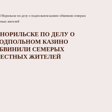
 НОРИЛЬСКЕ ПО ДЕЛУ О
ОДПОЛЬНОМ КАЗИНО
БВИНИЛИ СЕМЕРЫХ
ЕСТНЫХ ЖИТЕЛЕЙ