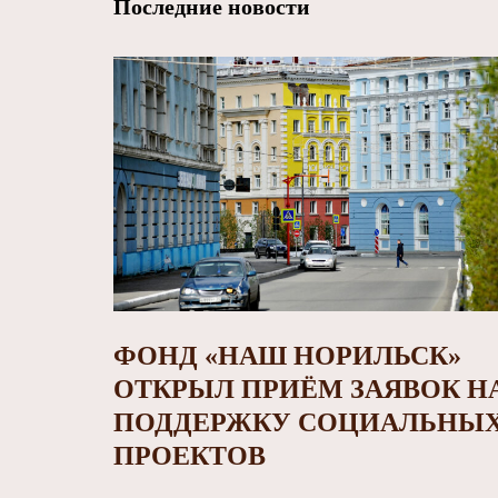
Последние новости
ФОНД «НАШ НОРИЛЬСК»
ОТКРЫЛ ПРИЁМ ЗАЯВОК Н
ПОДДЕРЖКУ СОЦИАЛЬНЫ
ПРОЕКТОВ