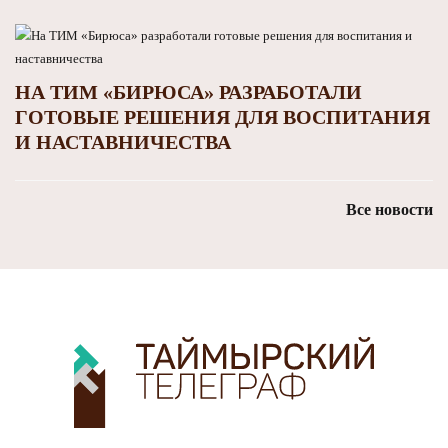
НА ТИМ «БИРЮСА» РАЗРАБОТАЛИ
ГОТОВЫЕ РЕШЕНИЯ ДЛЯ ВОСПИТАНИЯ
И НАСТАВНИЧЕСТВА
Все новости