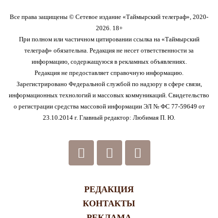
Все права защищены © Сетевое издание «Таймырский телеграф», 2020-
2026. 18+
При полном или частичном цитировании ссылка на «Таймырский
телеграф» обязательна. Редакция не несет ответственности за
информацию, содержащуюся в рекламных объявлениях.
Редакция не предоставляет справочную информацию.
Зарегистрировано Федеральной службой по надзору в сфере связи,
информационных технологий и массовых коммуникаций. Свидетельство
о регистрации средства массовой информации ЭЛ № ФС 77-59649 от
23.10.2014 г. Главный редактор: Любимая П. Ю.
РЕДАКЦИЯ
КОНТАКТЫ
РЕКЛАМА