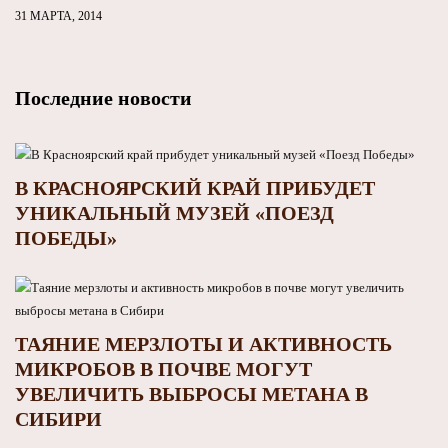
31 МАРТА, 2014
Последние новости
В КРАСНОЯРСКИЙ КРАЙ ПРИБУДЕТ
УНИКАЛЬНЫЙ МУЗЕЙ «ПОЕЗД
ПОБЕДЫ»
ТАЯНИЕ МЕРЗЛОТЫ И АКТИВНОСТЬ
МИКРОБОВ В ПОЧВЕ МОГУТ
УВЕЛИЧИТЬ ВЫБРОСЫ МЕТАНА В
СИБИРИ