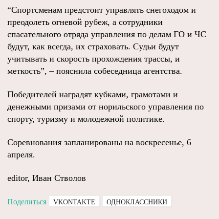
“Спортсменам предстоит управлять снегоходом и
преодолеть огневой рубеж, а сотрудники
спасательного отряда управления по делам ГО и ЧС
будут, как всегда, их страховать. Судьи будут
учитывать и скорость прохождения трассы, и
меткость”, – пояснила собеседница агентства.
Победителей наградят кубками, грамотами и
денежными призами от норильского управления по
спорту, туризму и молодежной политике.
Соревнования запланированы на воскресенье, 6
апреля.
editor, Иван Стволов
Поделиться
VKONTAKTE
ОДНОКЛАССНИКИ