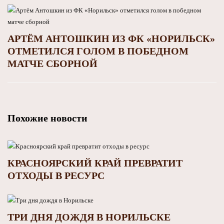
АРТЁМ АНТОШКИН ИЗ ФК «НОРИЛЬСК»
ОТМЕТИЛСЯ ГОЛОМ В ПОБЕДНОМ
МАТЧЕ СБОРНОЙ
Похожие новости
КРАСНОЯРСКИЙ КРАЙ ПРЕВРАТИТ
ОТХОДЫ В РЕСУРС
ТРИ ДНЯ ДОЖДЯ В НОРИЛЬСКЕ