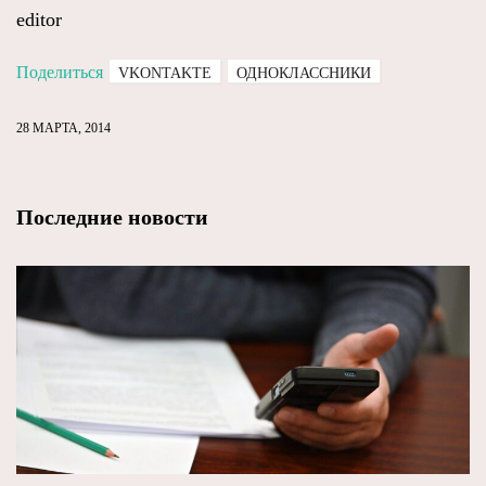
editor
Поделиться
VKONTAKTE
ОДНОКЛАССНИКИ
28 МАРТА, 2014
Последние новости