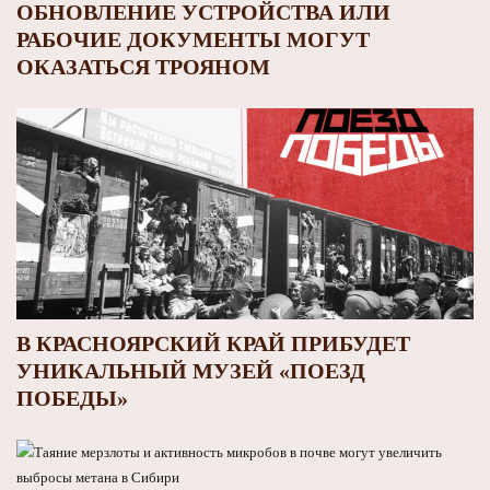
ОБНОВЛЕНИЕ УСТРОЙСТВА ИЛИ
РАБОЧИЕ ДОКУМЕНТЫ МОГУТ
ОКАЗАТЬСЯ ТРОЯНОМ
В КРАСНОЯРСКИЙ КРАЙ ПРИБУДЕТ
УНИКАЛЬНЫЙ МУЗЕЙ «ПОЕЗД
ПОБЕДЫ»