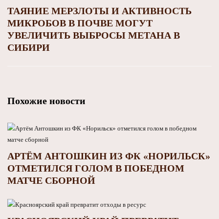
ТАЯНИЕ МЕРЗЛОТЫ И АКТИВНОСТЬ
МИКРОБОВ В ПОЧВЕ МОГУТ
УВЕЛИЧИТЬ ВЫБРОСЫ МЕТАНА В
СИБИРИ
Похожие новости
АРТЁМ АНТОШКИН ИЗ ФК «НОРИЛЬСК»
ОТМЕТИЛСЯ ГОЛОМ В ПОБЕДНОМ
МАТЧЕ СБОРНОЙ