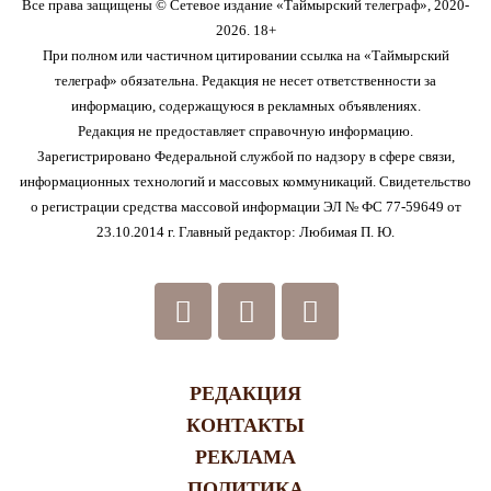
Все права защищены © Сетевое издание «Таймырский телеграф», 2020-
2026. 18+
При полном или частичном цитировании ссылка на «Таймырский
телеграф» обязательна. Редакция не несет ответственности за
информацию, содержащуюся в рекламных объявлениях.
Редакция не предоставляет справочную информацию.
Зарегистрировано Федеральной службой по надзору в сфере связи,
информационных технологий и массовых коммуникаций. Свидетельство
о регистрации средства массовой информации ЭЛ № ФС 77-59649 от
23.10.2014 г. Главный редактор: Любимая П. Ю.
РЕДАКЦИЯ
КОНТАКТЫ
РЕКЛАМА
ПОЛИТИКА