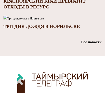
КРАСНОЯРСКИЙ КРАЙ ПРЕВРАТИТ
ОТХОДЫ В РЕСУРС
ТРИ ДНЯ ДОЖДЯ В НОРИЛЬСКЕ
Все новости