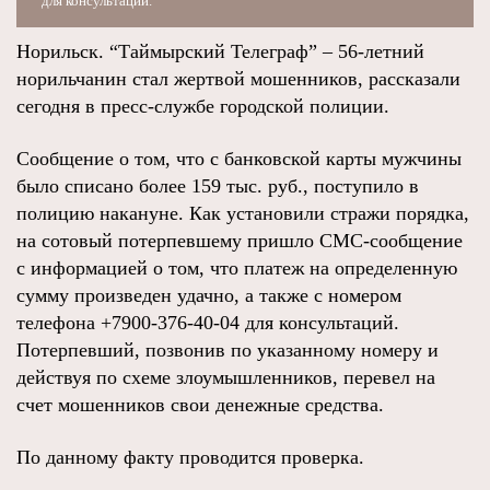
для консультаций.
Норильск. “Таймырский Телеграф” – 56-летний
норильчанин стал жертвой мошенников, рассказали
сегодня в пресс-службе городской полиции.
Сообщение о том, что с банковской карты мужчины
было списано более 159 тыс. руб., поступило в
полицию накануне. Как установили стражи порядка,
на сотовый потерпевшему пришло СМС-сообщение
с информацией о том, что платеж на определенную
сумму произведен удачно, а также с номером
телефона +7900-376-40-04 для консультаций.
Потерпевший, позвонив по указанному номеру и
действуя по схеме злоумышленников, перевел на
счет мошенников свои денежные средства.
По данному факту проводится проверка.