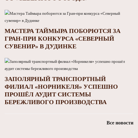
МАСТЕРА ТАЙМЫРА ПОБОРЮТСЯ ЗА
ГРАН-ПРИ КОНКУРСА «СЕВЕРНЫЙ
СУВЕНИР» В ДУДИНКЕ
ЗАПОЛЯРНЫЙ ТРАНСПОРТНЫЙ
ФИЛИАЛ «НОРНИКЕЛЯ» УСПЕШНО
ПРОШЁЛ АУДИТ СИСТЕМЫ
БЕРЕЖЛИВОГО ПРОИЗВОДСТВА
Все новости