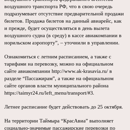
воздушного транспорта РФ, что в свою очередь
подразумевает отсутствие предварительной продажи
билетов. Продажа билетов на данный авиарейс, как
и прежде, будет осуществляться в день вылета
воздушного судна (в среду) в кассе авиакомпании в
норильском аэропорту”, – уточнили в управлении.
Ознакомиться с летним расписанием, а также с
тарифами на перевозку, можно на официальном
сайте авиакомпании http://www.ak-krasavia.ru/ в
разделе “Пассажирам”, а также на официальном
сайте органов власти муниципального района
https://taimyr24.ru/left_menu/transport/#3.
Летнее расписание будет действовать до 25 октября.
На территории Таймыра “КрасАвиа” выполняет
социально-значимые пассажирские перевозки по