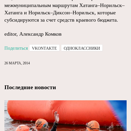
межмуниципальным маршрутам Хатанга–Норильск–
Хатанга и Норильск–Диксон–Норильск, которые
субсидируются за счет средств краевого бюджета.
editor, Александр Комков
Поделиться
VKONTAKTE
ОДНОКЛАССНИКИ
26 МАРТА, 2014
Последние новости