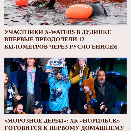
УЧАСТНИКИ X-WATERS В ДУДИНКЕ
ВПЕРВЫЕ ПРЕОДОЛЕЛИ 12
КИЛОМЕТРОВ ЧЕРЕЗ РУСЛО ЕНИСЕЯ
«МОРОЗНОЕ ДЕРБИ»: ХК «НОРИЛЬСК»
ГОТОВИТСЯ К ПЕРВОМУ ДОМАШНЕМУ