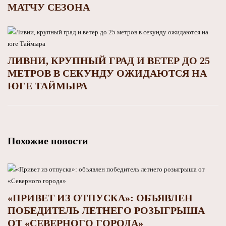
МАТЧУ СЕЗОНА
ЛИВНИ, КРУПНЫЙ ГРАД И ВЕТЕР ДО 25
МЕТРОВ В СЕКУНДУ ОЖИДАЮТСЯ НА
ЮГЕ ТАЙМЫРА
Похожие новости
«ПРИВЕТ ИЗ ОТПУСКА»: ОБЪЯВЛЕН
ПОБЕДИТЕЛЬ ЛЕТНЕГО РОЗЫГРЫША
ОТ «СЕВЕРНОГО ГОРОДА»