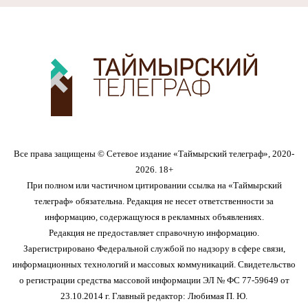
Все права защищены © Сетевое издание «Таймырский телеграф», 2020-
2026. 18+
При полном или частичном цитировании ссылка на «Таймырский
телеграф» обязательна. Редакция не несет ответственности за
информацию, содержащуюся в рекламных объявлениях.
Редакция не предоставляет справочную информацию.
Зарегистрировано Федеральной службой по надзору в сфере связи,
информационных технологий и массовых коммуникаций. Свидетельство
о регистрации средства массовой информации ЭЛ № ФС 77-59649 от
23.10.2014 г. Главный редактор: Любимая П. Ю.