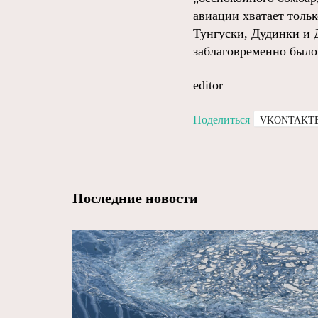
авиации хватает тольк
Тунгуски, Дудинки и 
заблаговременно было
editor
Поделиться
VKONTAKT
Последние новости