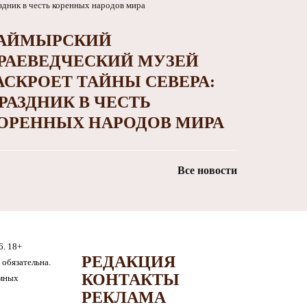
АЙМЫРСКИЙ
РАЕВЕДЧЕСКИЙ МУЗЕЙ
АСКРОЕТ ТАЙНЫ СЕВЕРА:
РАЗДНИК В ЧЕСТЬ
ОРЕННЫХ НАРОДОВ МИРА
Все новости
6. 18+
РЕДАКЦИЯ
обязательна.
КОНТАКТЫ
амных
РЕКЛАМА