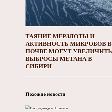
ТАЯНИЕ МЕРЗЛОТЫ И
АКТИВНОСТЬ МИКРОБОВ В
ПОЧВЕ МОГУТ УВЕЛИЧИТЬ
ВЫБРОСЫ МЕТАНА В
СИБИРИ
Похожие новости