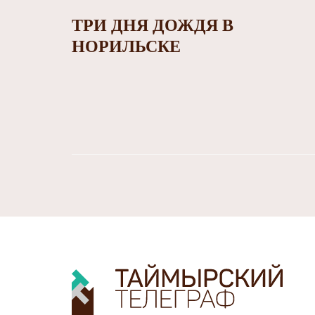
ТРИ ДНЯ ДОЖДЯ В
НОРИЛЬСКЕ