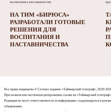
НА ТИМ «БИРЮСА»
Т
РАЗРАБОТАЛИ ГОТОВЫЕ
К
РЕШЕНИЯ ДЛЯ
Р
ВОСПИТАНИЯ И
П
НАСТАВНИЧЕСТВА
К
Все права защищены © Сетевое издание «Таймырский телеграф», 2020-202
При полном или частичном цитировании ссылка на «Таймырский телеграф» 
Редакция не несет ответственности за информацию, содержащуюся в рекл
объявлениях.