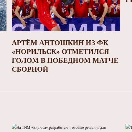
АРТЁМ АНТОШКИН ИЗ ФК
«НОРИЛЬСК» ОТМЕТИЛСЯ
ГОЛОМ В ПОБЕДНОМ МАТЧЕ
СБОРНОЙ