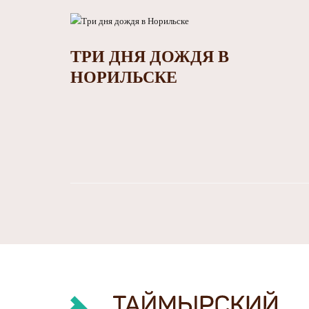
ТРИ ДНЯ ДОЖДЯ В
НОРИЛЬСКЕ