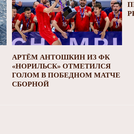
П
Р
АРТЁМ АНТОШКИН ИЗ ФК
«НОРИЛЬСК» ОТМЕТИЛСЯ
ГОЛОМ В ПОБЕДНОМ МАТЧЕ
СБОРНОЙ