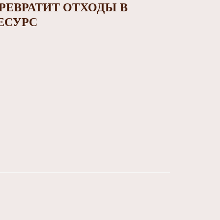
РЕВРАТИТ ОТХОДЫ В
ЕСУРС