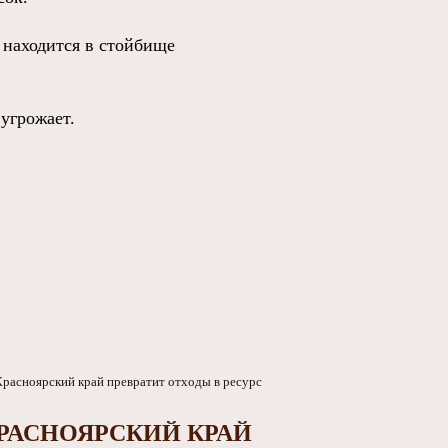
 находится в стойбище
угрожает.
РАСНОЯРСКИЙ КРАЙ