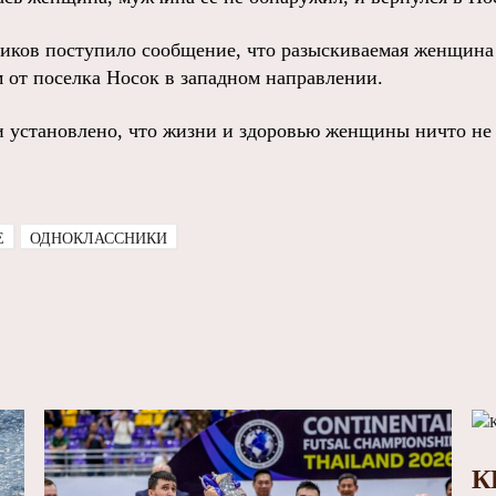
виков поступило сообщение, что разыскиваемая женщина
м от поселка Носок в западном направлении.
 установлено, что жизни и здоровью женщины ничто не 
E
ОДНОКЛАССНИКИ
К