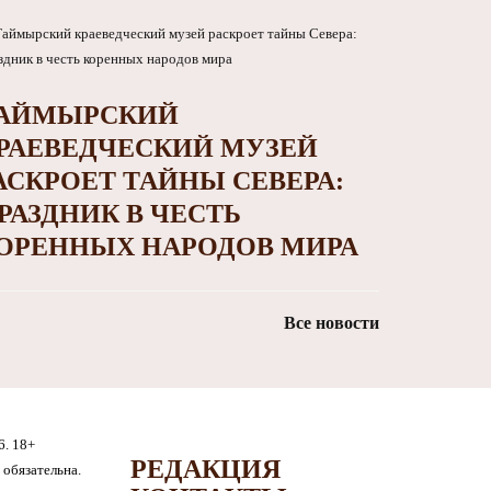
АЙМЫРСКИЙ
РАЕВЕДЧЕСКИЙ МУЗЕЙ
АСКРОЕТ ТАЙНЫ СЕВЕРА:
РАЗДНИК В ЧЕСТЬ
ОРЕННЫХ НАРОДОВ МИРА
Все новости
6. 18+
РЕДАКЦИЯ
обязательна.