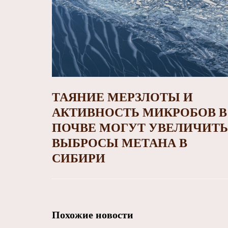
ТАЯНИЕ МЕРЗЛОТЫ И
АКТИВНОСТЬ МИКРОБОВ В
ПОЧВЕ МОГУТ УВЕЛИЧИТЬ
ВЫБРОСЫ МЕТАНА В
СИБИРИ
Похожие новости