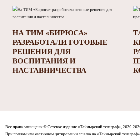
НА ТИМ «БИРЮСА»
Т
РАЗРАБОТАЛИ ГОТОВЫЕ
К
РЕШЕНИЯ ДЛЯ
Р
ВОСПИТАНИЯ И
П
НАСТАВНИЧЕСТВА
К
Все права защищены © Сетевое издание «Таймырский телеграф», 2020-202
При полном или частичном цитировании ссылка на «Таймырский телеграф» 