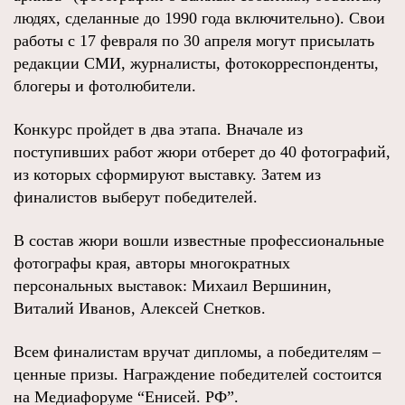
людях, сделанные до 1990 года включительно). Свои
работы с 17 февраля по 30 апреля могут присылать
редакции СМИ, журналисты, фотокорреспонденты,
блогеры и фотолюбители.
Конкурс пройдет в два этапа. Вначале из
поступивших работ жюри отберет до 40 фотографий,
из которых сформируют выставку. Затем из
финалистов выберут победителей.
В состав жюри вошли известные профессиональные
фотографы края, авторы многократных
персональных выставок: Михаил Вершинин,
Виталий Иванов, Алексей Снетков.
Всем финалистам вручат дипломы, а победителям –
ценные призы. Награждение победителей состоится
на Медиафоруме “Енисей. РФ”.