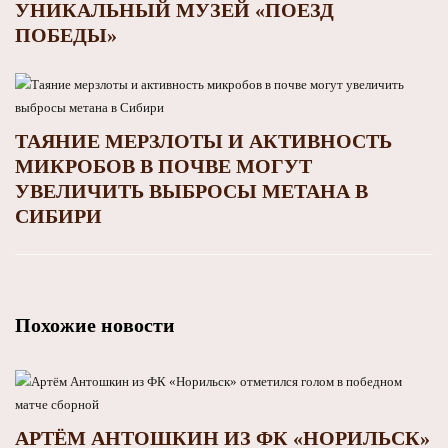
УНИКАЛЬНЫЙ МУЗЕЙ «ПОЕЗД
ПОБЕДЫ»
ТАЯНИЕ МЕРЗЛОТЫ И АКТИВНОСТЬ
МИКРОБОВ В ПОЧВЕ МОГУТ
УВЕЛИЧИТЬ ВЫБРОСЫ МЕТАНА В
СИБИРИ
Похожие новости
АРТЁМ АНТОШКИН ИЗ ФК «НОРИЛЬСК»