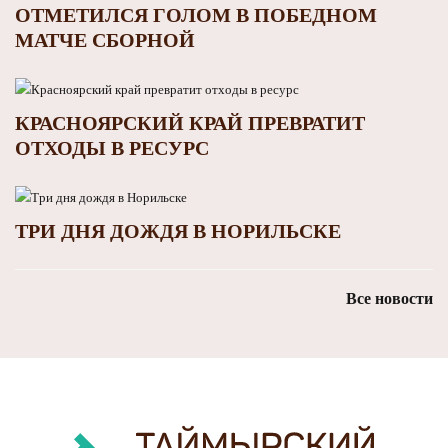
ОТМЕТИЛСЯ ГОЛОМ В ПОБЕДНОМ
МАТЧЕ СБОРНОЙ
КРАСНОЯРСКИЙ КРАЙ ПРЕВРАТИТ
ОТХОДЫ В РЕСУРС
ТРИ ДНЯ ДОЖДЯ В НОРИЛЬСКЕ
Все новости