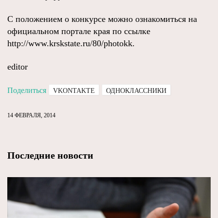
С положением о конкурсе можно ознакомиться на
официальном портале края по ссылке
http://www.krskstate.ru/80/photokk.
editor
Поделиться
VKONTAKTE
ОДНОКЛАССНИКИ
14 ФЕВРАЛЯ, 2014
Последние новости