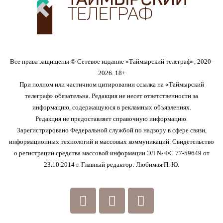
Все права защищены © Сетевое издание «Таймырский телеграф», 2020-
2026. 18+
При полном или частичном цитировании ссылка на «Таймырский
телеграф» обязательна. Редакция не несет ответственности за
информацию, содержащуюся в рекламных объявлениях.
Редакция не предоставляет справочную информацию.
Зарегистрировано Федеральной службой по надзору в сфере связи,
информационных технологий и массовых коммуникаций. Свидетельство
о регистрации средства массовой информации ЭЛ № ФС 77-59649 от
23.10.2014 г. Главный редактор: Любимая П. Ю.