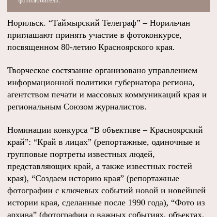
фотолюбители.
Норильск. “Таймырский Телеграф” – Норильчан
приглашают принять участие в фотоконкурсе,
посвященном 80-летию Красноярского края.
Творческое состязание организовано управлением
информационной политики губернатора региона,
агентством печати и массовых коммуникаций края и
региональным Союзом журналистов.
Номинации конкурса “В объективе – Красноярский
край”: “Край в лицах” (репортажные, одиночные и
групповые портреты известных людей,
представляющих край, а также известных гостей
края), “Создаем историю края” (репортажные
фотографии с ключевых событий новой и новейшей
истории края, сделанные после 1990 года), “Фото из
архива” (фотографии о важных событиях, объектах,