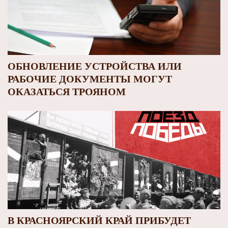
ОБНОВЛЕНИЕ УСТРОЙСТВА ИЛИ
РАБОЧИЕ ДОКУМЕНТЫ МОГУТ
ОКАЗАТЬСЯ ТРОЯНОМ
В КРАСНОЯРСКИЙ КРАЙ ПРИБУДЕТ