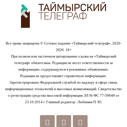
Все права защищены © Сетевое издание «Таймырский телеграф», 2020-
2026. 18+
При полном или частичном цитировании ссылка на «Таймырский
телеграф» обязательна. Редакция не несет ответственности за
информацию, содержащуюся в рекламных объявлениях.
Редакция не предоставляет справочную информацию.
Зарегистрировано Федеральной службой по надзору в сфере связи,
информационных технологий и массовых коммуникаций. Свидетельство
о регистрации средства массовой информации ЭЛ № ФС 77-59649 от
23.10.2014 г. Главный редактор: Любимая П. Ю.