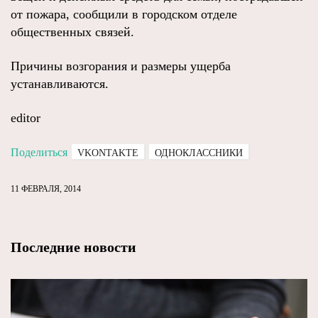
от пожара, сообщили в городском отделе
общественных связей.
Причины возгорания и размеры ущерба
устанавливаются.
editor
Поделиться
VKONTAKTE
ОДНОКЛАССНИКИ
11 ФЕВРАЛЯ, 2014
Последние новости