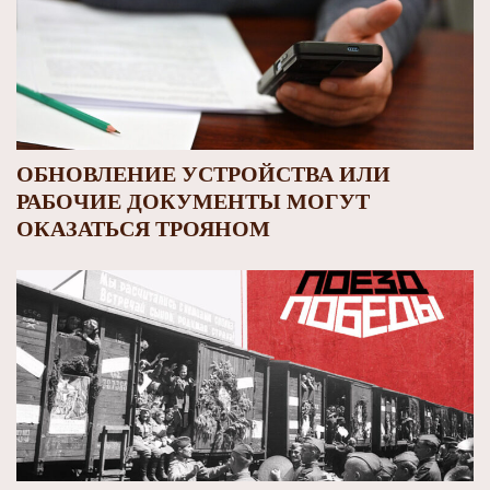
ОБНОВЛЕНИЕ УСТРОЙСТВА ИЛИ
РАБОЧИЕ ДОКУМЕНТЫ МОГУТ
ОКАЗАТЬСЯ ТРОЯНОМ