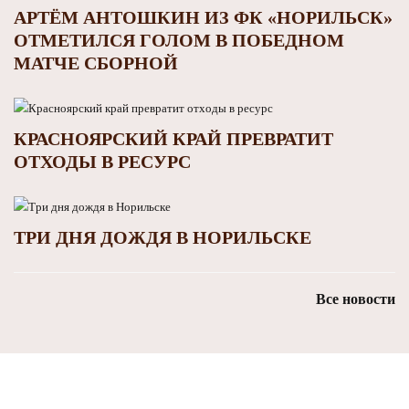
АРТЁМ АНТОШКИН ИЗ ФК «НОРИЛЬСК»
ОТМЕТИЛСЯ ГОЛОМ В ПОБЕДНОМ
МАТЧЕ СБОРНОЙ
КРАСНОЯРСКИЙ КРАЙ ПРЕВРАТИТ
ОТХОДЫ В РЕСУРС
ТРИ ДНЯ ДОЖДЯ В НОРИЛЬСКЕ
Все новости