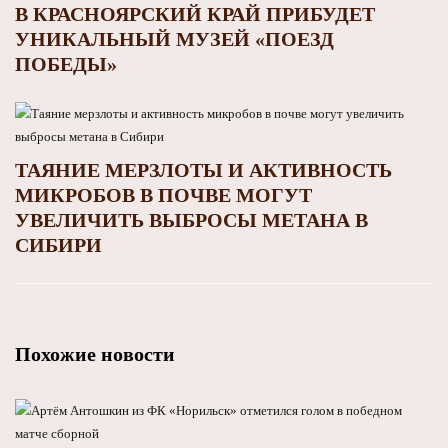
В КРАСНОЯРСКИЙ КРАЙ ПРИБУДЕТ
УНИКАЛЬНЫЙ МУЗЕЙ «ПОЕЗД
ПОБЕДЫ»
ТАЯНИЕ МЕРЗЛОТЫ И АКТИВНОСТЬ
МИКРОБОВ В ПОЧВЕ МОГУТ
УВЕЛИЧИТЬ ВЫБРОСЫ МЕТАНА В
СИБИРИ
Похожие новости