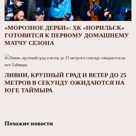
«МОРОЗНОЕ ДЕРБИ»: ХК «НОРИЛЬСК»
ГОТОВИТСЯ К ПЕРВОМУ ДОМАШНЕМУ
МАТЧУ СЕЗОНА
ЛИВНИ, КРУПНЫЙ ГРАД И ВЕТЕР ДО 25
МЕТРОВ В СЕКУНДУ ОЖИДАЮТСЯ НА
ЮГЕ ТАЙМЫРА
Похожие новости