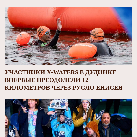
УЧАСТНИКИ X-WATERS В ДУДИНКЕ
ВПЕРВЫЕ ПРЕОДОЛЕЛИ 12
КИЛОМЕТРОВ ЧЕРЕЗ РУСЛО ЕНИСЕЯ