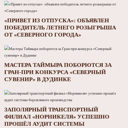
«ПРИВЕТ ИЗ ОТПУСКА»: ОБЪЯВЛЕН
ПОБЕДИТЕЛЬ ЛЕТНЕГО РОЗЫГРЫША
ОТ «СЕВЕРНОГО ГОРОДА»
МАСТЕРА ТАЙМЫРА ПОБОРЮТСЯ ЗА
ГРАН-ПРИ КОНКУРСА «СЕВЕРНЫЙ
СУВЕНИР» В ДУДИНКЕ
ЗАПОЛЯРНЫЙ ТРАНСПОРТНЫЙ
ФИЛИАЛ «НОРНИКЕЛЯ» УСПЕШНО
ПРОШЁЛ АУДИТ СИСТЕМЫ