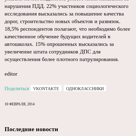
нарушения ПДД. 22% участников социологического
исследования высказались за повышение качества
дорог, строительство новых объектов и развязок.
18,5% респондентов полагают, что необходимо более
качественное обучение будущих водителей в
автошколах. 15% опрошенных высказались за
увеличение штата сотрудников ДПС для
осуществления более плотного патрулирования.
editor
Поделиться
VKONTAKTE
ОДНОКЛАССНИКИ
10 ФЕВРАЛЯ, 2014
Последние новости