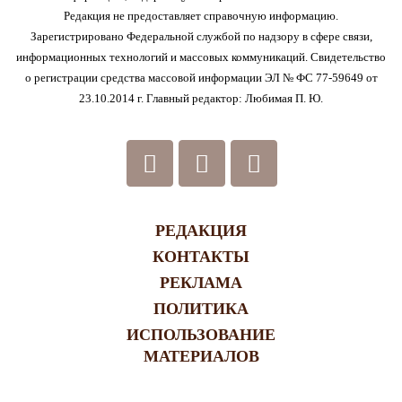
Редакция не предоставляет справочную информацию.
Зарегистрировано Федеральной службой по надзору в сфере связи,
информационных технологий и массовых коммуникаций. Свидетельство
о регистрации средства массовой информации ЭЛ № ФС 77-59649 от
23.10.2014 г. Главный редактор: Любимая П. Ю.
РЕДАКЦИЯ
КОНТАКТЫ
РЕКЛАМА
ПОЛИТИКА
ИСПОЛЬЗОВАНИЕ
МАТЕРИАЛОВ