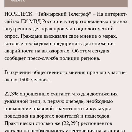
человек.
НОРИЛЬСК. “Таймырский Телеграф” – На интернет-
сайтах ГУ МВД России и в территориальных органах
внутренних дел края провели социологический
опрос. Граждане высказали свое мнение о мерах,
которые необходимо предпринять для снижения
аварийности на автодорогах. Об этом сегодня
сообщает пресс-служба полиции региона.
В изучении общественного мнения приняли участие
около 1500 человек.
22,3% опрошенных считают, что для достижения
указанной цели, в первую очередь, необходимо
повышение правовой грамотности и культуры
поведения на дорогах водителей и пешеходов.
Практически столько же (22,2%) респондентов
указали на необходимость ужесточения наказания за