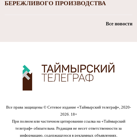
БЕРЕЖЛИВОГО ПРОИЗВОДСТВА
Все новости
Все права защищены © Сетевое издание «Таймырский телеграф», 2020-
2026. 18+
При полном или частичном цитировании ссылка на «Таймырский
телеграф» обязательна. Редакция не несет ответственности за
информацию, содержащуюся в рекламных объявлениях.