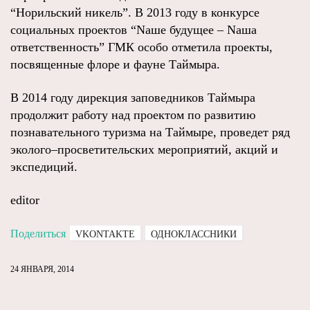
“Норильский никель”. В 2013 году в конкурсе
социальных проектов “Nаше будущее – Nаша
ответственность” ГМК особо отметила проекты,
посвященные флоре и фауне Таймыра.
В 2014 году дирекция заповедников Таймыра
продолжит работу над проектом по развитию
познавательного туризма на Таймыре, проведет ряд
эколого–просветительских мероприятий, акций и
экспедиций.
editor
Поделиться
VKONTAKTE
ОДНОКЛАССНИКИ
24 ЯНВАРЯ, 2014