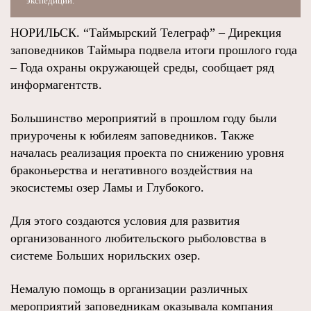
экспедиций.
НОРИЛЬСК. “Таймырский Телеграф” – Дирекция
заповедников Таймыра подвела итоги прошлого года
– Года охраны окружающей среды, сообщает ряд
информагентств.
Большинство мероприятий в прошлом году были
приурочены к юбилеям заповедников. Также
началась реализация проекта по снижению уровня
браконьерства и негативного воздействия на
экосистемы озер Ламы и Глубокого.
Для этого создаются условия для развития
организованного любительского рыболовства в
системе Больших норильских озер.
Немалую помощь в организации различных
мероприятий заповедникам оказывала компания