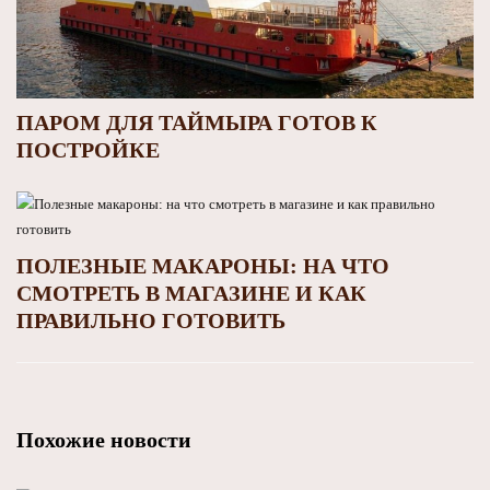
ПАРОМ ДЛЯ ТАЙМЫРА ГОТОВ К
ПОСТРОЙКЕ
ПОЛЕЗНЫЕ МАКАРОНЫ: НА ЧТО
СМОТРЕТЬ В МАГАЗИНЕ И КАК
ПРАВИЛЬНО ГОТОВИТЬ
Похожие новости