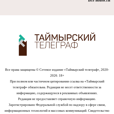
Все новости
Все права защищены © Сетевое издание «Таймырский телеграф», 2020-
2026. 18+
При полном или частичном цитировании ссылка на «Таймырский
телеграф» обязательна. Редакция не несет ответственности за
информацию, содержащуюся в рекламных объявлениях.
Редакция не предоставляет справочную информацию.
Зарегистрировано Федеральной службой по надзору в сфере связи,
информационных технологий и массовых коммуникаций. Свидетельство