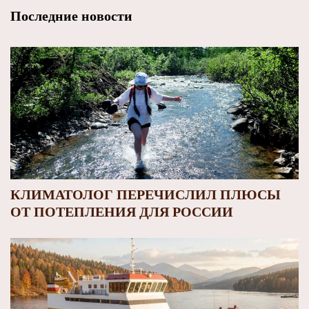
Последние новости
КЛИМАТОЛОГ ПЕРЕЧИСЛИЛ ПЛЮСЫ
ОТ ПОТЕПЛЕНИЯ ДЛЯ РОССИИ