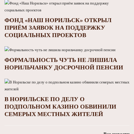
ФОНД «НАШ НОРИЛЬСК» ОТКРЫЛ
ПРИЁМ ЗАЯВОК НА ПОДДЕРЖКУ
СОЦИАЛЬНЫХ ПРОЕКТОВ
ФОРМАЛЬНОСТЬ ЧУТЬ НЕ ЛИШИЛА
НОРИЛЬЧАНКУ ДОСРОЧНОЙ ПЕНСИИ
В НОРИЛЬСКЕ ПО ДЕЛУ О
ПОДПОЛЬНОМ КАЗИНО ОБВИНИЛИ
СЕМЕРЫХ МЕСТНЫХ ЖИТЕЛЕЙ