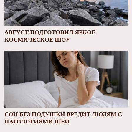
АВГУСТ ПОДГОТОВИЛ ЯРКОЕ
КОСМИЧЕСКОЕ ШОУ
СОН БЕЗ ПОДУШКИ ВРЕДИТ ЛЮДЯМ С
ПАТОЛОГИЯМИ ШЕИ