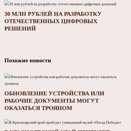
30 МЛН РУБЛЕЙ НА РАЗРАБОТКУ
ОТЕЧЕСТВЕННЫХ ЦИФРОВЫХ
РЕШЕНИЙ
Похожие новости
ОБНОВЛЕНИЕ УСТРОЙСТВА ИЛИ
РАБОЧИЕ ДОКУМЕНТЫ МОГУТ
ОКАЗАТЬСЯ ТРОЯНОМ