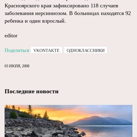
Красноярского края зафиксировано 118 случаев
заболевания иерсиниозом. В больницах находятся 92
ребенка и один взрослый.
editor
Поделиться
VKONTAKTE
ОДНОКЛАССНИКИ
03 ИЮЛЯ, 2008
Последние новости