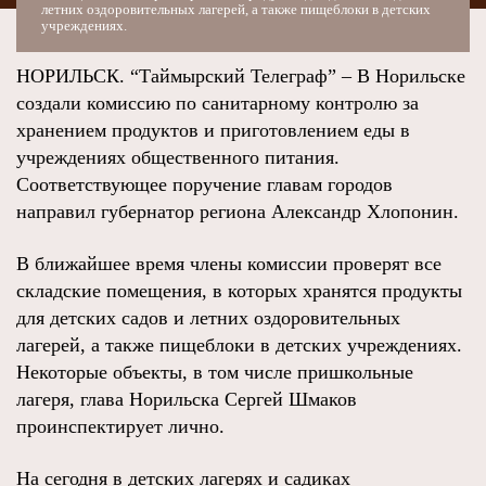
летних оздоровительных лагерей, а также пищеблоки в детских
учреждениях.
НОРИЛЬСК. “Таймырский Телеграф” – В Норильске
создали комиссию по санитарному контролю за
хранением продуктов и приготовлением еды в
учреждениях общественного питания.
Соответствующее поручение главам городов
направил губернатор региона Александр Хлопонин.
В ближайшее время члены комиссии проверят все
складские помещения, в которых хранятся продукты
для детских садов и летних оздоровительных
лагерей, а также пищеблоки в детских учреждениях.
Некоторые объекты, в том числе пришкольные
лагеря, глава Норильска Сергей Шмаков
проинспектирует лично.
На сегодня в детских лагерях и садиках