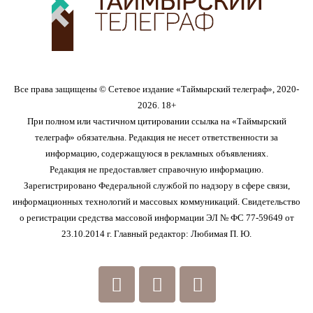
Все права защищены © Сетевое издание «Таймырский телеграф», 2020-
2026. 18+
При полном или частичном цитировании ссылка на «Таймырский
телеграф» обязательна. Редакция не несет ответственности за
информацию, содержащуюся в рекламных объявлениях.
Редакция не предоставляет справочную информацию.
Зарегистрировано Федеральной службой по надзору в сфере связи,
информационных технологий и массовых коммуникаций. Свидетельство
о регистрации средства массовой информации ЭЛ № ФС 77-59649 от
23.10.2014 г. Главный редактор: Любимая П. Ю.