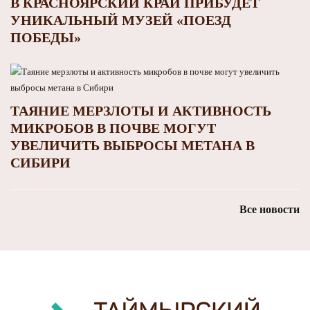
В КРАСНОЯРСКИЙ КРАЙ ПРИБУДЕТ
УНИКАЛЬНЫЙ МУЗЕЙ «ПОЕЗД
ПОБЕДЫ»
ТАЯНИЕ МЕРЗЛОТЫ И АКТИВНОСТЬ
МИКРОБОВ В ПОЧВЕ МОГУТ
УВЕЛИЧИТЬ ВЫБРОСЫ МЕТАНА В
СИБИРИ
Все новости