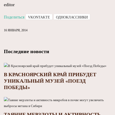
editor
Поделиться
VKONTAKTE
ОДНОКЛАССНИКИ
16 ЯНВАРЯ, 2014
Последние новости
В КРАСНОЯРСКИЙ КРАЙ ПРИБУДЕТ
УНИКАЛЬНЫЙ МУЗЕЙ «ПОЕЗД
ПОБЕДЫ»
ТАЯНИЕ МЕРЗЛОТЫ И АКТИВНОСТЬ