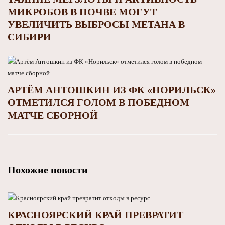
МИКРОБОВ В ПОЧВЕ МОГУТ
УВЕЛИЧИТЬ ВЫБРОСЫ МЕТАНА В
СИБИРИ
АРТЁМ АНТОШКИН ИЗ ФК «НОРИЛЬСК»
ОТМЕТИЛСЯ ГОЛОМ В ПОБЕДНОМ
МАТЧЕ СБОРНОЙ
Похожие новости
КРАСНОЯРСКИЙ КРАЙ ПРЕВРАТИТ