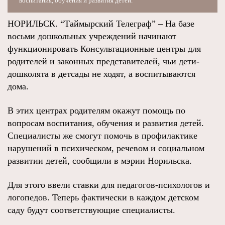
воспитания, обучения и развития детей.
НОРИЛЬСК. “Таймырский Телеграф” – На базе
восьми дошкольных учреждений начинают
функционировать Консультационные центры для
родителей и законных представителей, чьи дети-
дошколята в детсады не ходят, а воспитываются
дома.
В этих центрах родителям окажут помощь по
вопросам воспитания, обучения и развития детей.
Специалисты же смогут помочь в профилактике
нарушений в психическом, речевом и социальном
развитии детей, сообщили в мэрии Норильска.
Для этого ввели ставки для педагогов-психологов и
логопедов. Теперь фактически в каждом детском
саду будут соответствующие специалисты.