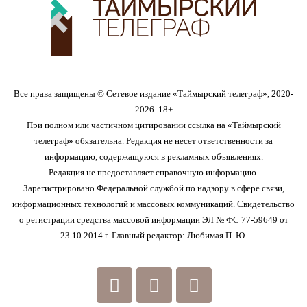
Все права защищены © Сетевое издание «Таймырский телеграф», 2020-
2026. 18+
При полном или частичном цитировании ссылка на «Таймырский
телеграф» обязательна. Редакция не несет ответственности за
информацию, содержащуюся в рекламных объявлениях.
Редакция не предоставляет справочную информацию.
Зарегистрировано Федеральной службой по надзору в сфере связи,
информационных технологий и массовых коммуникаций. Свидетельство
о регистрации средства массовой информации ЭЛ № ФС 77-59649 от
23.10.2014 г. Главный редактор: Любимая П. Ю.