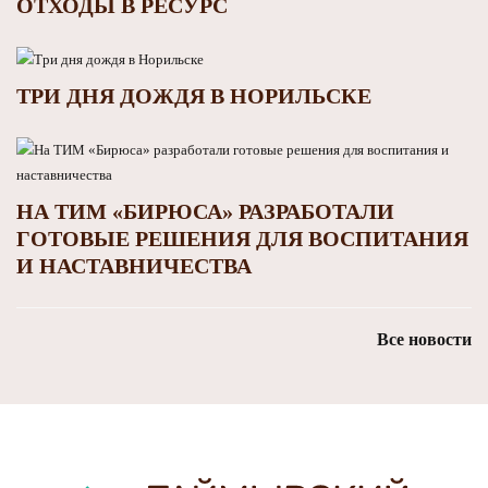
ОТХОДЫ В РЕСУРС
ТРИ ДНЯ ДОЖДЯ В НОРИЛЬСКЕ
НА ТИМ «БИРЮСА» РАЗРАБОТАЛИ
ГОТОВЫЕ РЕШЕНИЯ ДЛЯ ВОСПИТАНИЯ
И НАСТАВНИЧЕСТВА
Все новости