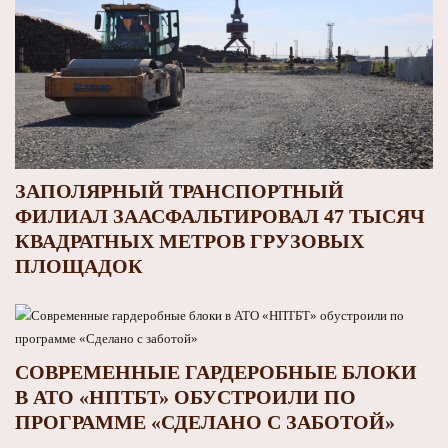
ЗАПОЛЯРНЫЙ ТРАНСПОРТНЫЙ
ФИЛИАЛ ЗААСФАЛЬТИРОВАЛ 47 ТЫСЯЧ
КВАДРАТНЫХ МЕТРОВ ГРУЗОВЫХ
ПЛОЩАДОК
СОВРЕМЕННЫЕ ГАРДЕРОБНЫЕ БЛОКИ
В АТО «НПТБТ» ОБУСТРОИЛИ ПО
ПРОГРАММЕ «СДЕЛАНО С ЗАБОТОЙ»