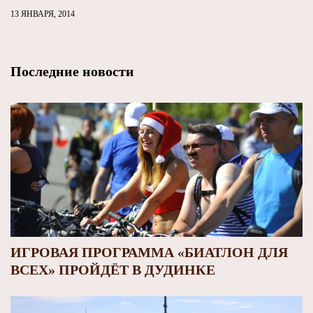
13 ЯНВАРЯ, 2014
Последние новости
ИГРОВАЯ ПРОГРАММА «БИАТЛОН ДЛЯ
ВСЕХ» ПРОЙДЁТ В ДУДИНКЕ