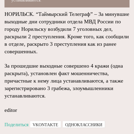
устанавливаются.
НОРИЛЬСК. “Таймырский Телеграф” – За минувшие
выходные дни сотрудники отдела МВД России по
городу Норильску возбудили 7 уголовных дел,
раскрыли 2 преступления. Кроме того, как сообщили
в отделе, раскрыто 3 преступления как из ранее
совершенных.
За прошедшие выходные совершено 4 кражи (одна
раскрыта), установлен факт мошенничества,
причастные к нему лица устанавливаются, а также
зарегистрировано 3 грабежа, злоумышленники
устанавливаются.
editor
Поделиться
VKONTAKTE
ОДНОКЛАССНИКИ