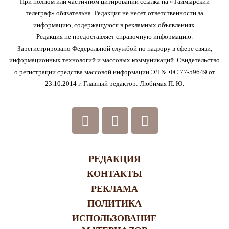
При полном или частичном цитировании ссылка на «Таймырский
телеграф» обязательна. Редакция не несет ответственности за
информацию, содержащуюся в рекламных объявлениях.
Редакция не предоставляет справочную информацию.
Зарегистрировано Федеральной службой по надзору в сфере связи,
информационных технологий и массовых коммуникаций. Свидетельство
о регистрации средства массовой информации ЭЛ № ФС 77-59649 от
23.10.2014 г. Главный редактор: Любимая П. Ю.
РЕДАКЦИЯ
КОНТАКТЫ
РЕКЛАМА
ПОЛИТИКА
ИСПОЛЬЗОВАНИЕ