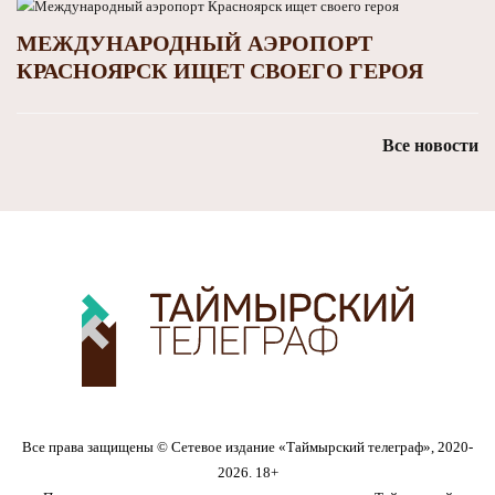
МЕЖДУНАРОДНЫЙ АЭРОПОРТ
КРАСНОЯРСК ИЩЕТ СВОЕГО ГЕРОЯ
Все новости
Все права защищены © Сетевое издание «Таймырский телеграф», 2020-
2026. 18+