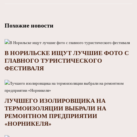
Похожие новости
В НОРИЛЬСКЕ ИЩУТ ЛУЧШИЕ ФОТО С
ГЛАВНОГО ТУРИСТИЧЕСКОГО
ФЕСТИВАЛЯ
ЛУЧШЕГО ИЗОЛИРОВЩИКА НА
ТЕРМОИЗОЛЯЦИИ ВЫБРАЛИ НА
РЕМОНТНОМ ПРЕДПРИЯТИИ
«НОРНИКЕЛЯ»