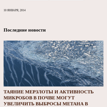
10 ЯНВАРЯ, 2014
Последние новости
ТАЯНИЕ МЕРЗЛОТЫ И АКТИВНОСТЬ
МИКРОБОВ В ПОЧВЕ МОГУТ
УВЕЛИЧИТЬ ВЫБРОСЫ МЕТАНА В