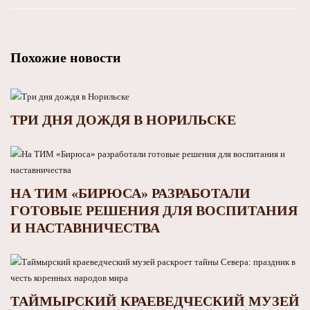
Похожие новости
ТРИ ДНЯ ДОЖДЯ В НОРИЛЬСКЕ
НА ТИМ «БИРЮСА» РАЗРАБОТАЛИ
ГОТОВЫЕ РЕШЕНИЯ ДЛЯ ВОСПИТАНИЯ
И НАСТАВНИЧЕСТВА
ТАЙМЫРСКИЙ КРАЕВЕДЧЕСКИЙ МУЗЕЙ