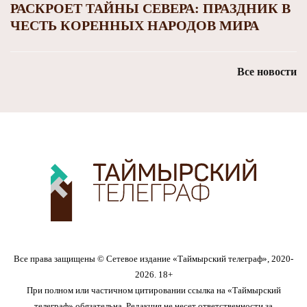
РАСКРОЕТ ТАЙНЫ СЕВЕРА: ПРАЗДНИК В
ЧЕСТЬ КОРЕННЫХ НАРОДОВ МИРА
Все новости
Все права защищены © Сетевое издание «Таймырский телеграф», 2020-
2026. 18+
При полном или частичном цитировании ссылка на «Таймырский
телеграф» обязательна. Редакция не несет ответственности за