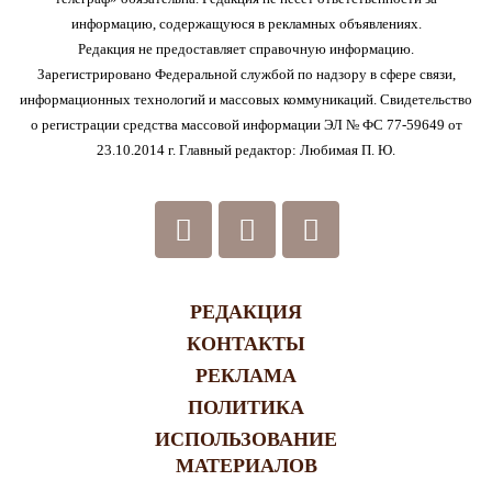
информацию, содержащуюся в рекламных объявлениях.
Редакция не предоставляет справочную информацию.
Зарегистрировано Федеральной службой по надзору в сфере связи,
информационных технологий и массовых коммуникаций. Свидетельство
о регистрации средства массовой информации ЭЛ № ФС 77-59649 от
23.10.2014 г. Главный редактор: Любимая П. Ю.
РЕДАКЦИЯ
КОНТАКТЫ
РЕКЛАМА
ПОЛИТИКА
ИСПОЛЬЗОВАНИЕ
МАТЕРИАЛОВ