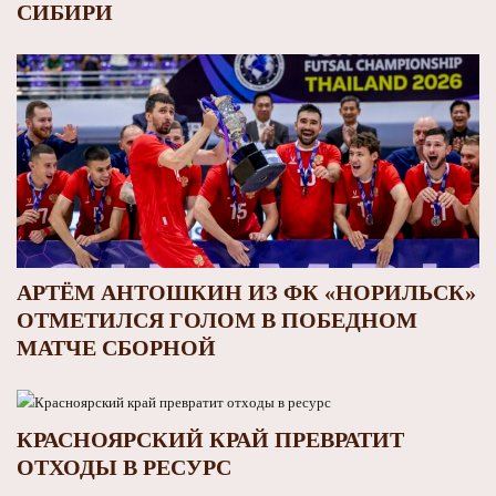
СИБИРИ
АРТЁМ АНТОШКИН ИЗ ФК «НОРИЛЬСК»
ОТМЕТИЛСЯ ГОЛОМ В ПОБЕДНОМ
МАТЧЕ СБОРНОЙ
КРАСНОЯРСКИЙ КРАЙ ПРЕВРАТИТ
ОТХОДЫ В РЕСУРС