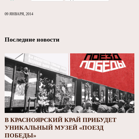
09 ЯНВАРЯ, 2014
Последние новости
В КРАСНОЯРСКИЙ КРАЙ ПРИБУДЕТ
УНИКАЛЬНЫЙ МУЗЕЙ «ПОЕЗД
ПОБЕДЫ»