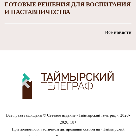
ГОТОВЫЕ РЕШЕНИЯ ДЛЯ ВОСПИТАНИЯ
И НАСТАВНИЧЕСТВА
Все новости
Все права защищены © Сетевое издание «Таймырский телеграф», 2020-
2026. 18+
При полном или частичном цитировании ссылка на «Таймырский