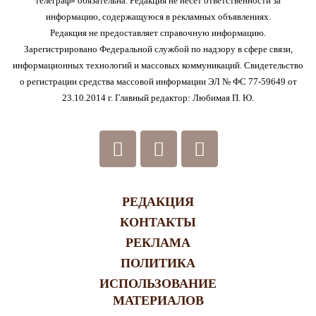
телеграф» обязательна. Редакция не несет ответственности за
информацию, содержащуюся в рекламных объявлениях.
Редакция не предоставляет справочную информацию.
Зарегистрировано Федеральной службой по надзору в сфере связи,
информационных технологий и массовых коммуникаций. Свидетельство
о регистрации средства массовой информации ЭЛ № ФС 77-59649 от
23.10.2014 г. Главный редактор: Любимая П. Ю.
РЕДАКЦИЯ
КОНТАКТЫ
РЕКЛАМА
ПОЛИТИКА
ИСПОЛЬЗОВАНИЕ
МАТЕРИАЛОВ