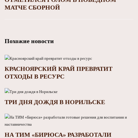
МАТЧЕ СБОРНОЙ
Похожие новости
КРАСНОЯРСКИЙ КРАЙ ПРЕВРАТИТ
ОТХОДЫ В РЕСУРС
ТРИ ДНЯ ДОЖДЯ В НОРИЛЬСКЕ
НА ТИМ «БИРЮСА» РАЗРАБОТАЛИ