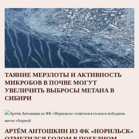
ТАЯНИЕ МЕРЗЛОТЫ И АКТИВНОСТЬ
МИКРОБОВ В ПОЧВЕ МОГУТ
УВЕЛИЧИТЬ ВЫБРОСЫ МЕТАНА В
СИБИРИ
АРТЁМ АНТОШКИН ИЗ ФК «НОРИЛЬСК»
ОТМЕТИЛСЯ ГОЛОМ В ПОБЕДНОМ