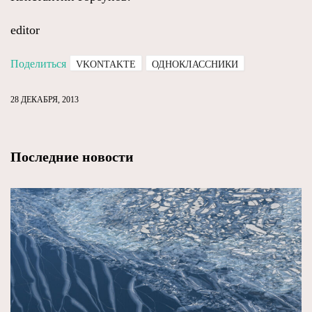
editor
Поделиться
VKONTAKTE
ОДНОКЛАССНИКИ
28 ДЕКАБРЯ, 2013
Последние новости