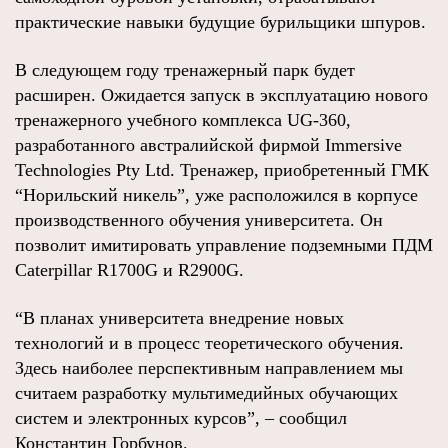
практические навыки будущие бурильщики шпуров.
В следующем году тренажерный парк будет
расширен. Ожидается запуск в эксплуатацию нового
тренажерного учебного комплекса UG-360,
разработанного австралийской фирмой Immersive
Technologies Pty Ltd. Тренажер, приобретенный ГМК
“Норильский никель”, уже расположился в корпусе
производственного обучения университета. Он
позволит имитировать управление подземными ПДМ
Caterpillar R1700G и R2900G.
“В планах университета внедрение новых
технологий и в процесс теоретического обучения.
Здесь наиболее перспективным направлением мы
считаем разработку мультимедийных обучающих
систем и электронных курсов”, – сообщил
Константин Горбунов.