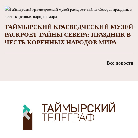
ТАЙМЫРСКИЙ КРАЕВЕДЧЕСКИЙ МУЗЕЙ
РАСКРОЕТ ТАЙНЫ СЕВЕРА: ПРАЗДНИК В
ЧЕСТЬ КОРЕННЫХ НАРОДОВ МИРА
Все новости