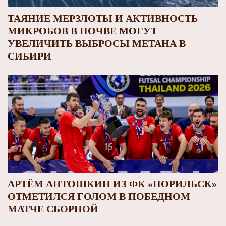
ТАЯНИЕ МЕРЗЛОТЫ И АКТИВНОСТЬ
МИКРОБОВ В ПОЧВЕ МОГУТ
УВЕЛИЧИТЬ ВЫБРОСЫ МЕТАНА В
СИБИРИ
АРТЁМ АНТОШКИН ИЗ ФК «НОРИЛЬСК»
ОТМЕТИЛСЯ ГОЛОМ В ПОБЕДНОМ
МАТЧЕ СБОРНОЙ