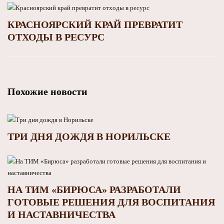
КРАСНОЯРСКИЙ КРАЙ ПРЕВРАТИТ
ОТХОДЫ В РЕСУРС
Похожие новости
ТРИ ДНЯ ДОЖДЯ В НОРИЛЬСКЕ
НА ТИМ «БИРЮСА» РАЗРАБОТАЛИ
ГОТОВЫЕ РЕШЕНИЯ ДЛЯ ВОСПИТАНИЯ
И НАСТАВНИЧЕСТВА