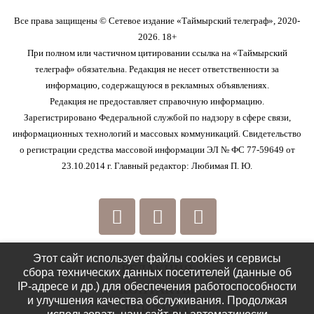
Все права защищены © Сетевое издание «Таймырский телеграф», 2020-
2026. 18+
При полном или частичном цитировании ссылка на «Таймырский
телеграф» обязательна. Редакция не несет ответственности за
информацию, содержащуюся в рекламных объявлениях.
Редакция не предоставляет справочную информацию.
Зарегистрировано Федеральной службой по надзору в сфере связи,
информационных технологий и массовых коммуникаций. Свидетельство
о регистрации средства массовой информации ЭЛ № ФС 77-59649 от
23.10.2014 г. Главный редактор: Любимая П. Ю.
Этот сайт использует файлы cookies и сервисы
РЕДАКЦИЯ
сбора технических данных посетителей (данные об
IP-адресе и др.) для обеспечения работоспособности
КОНТАКТЫ
и улучшения качества обслуживания. Продолжая
РЕКЛАМА