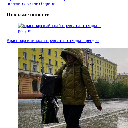
победном матче сборной
Похожие новости
Красноярский край превратит отходы в ресурс