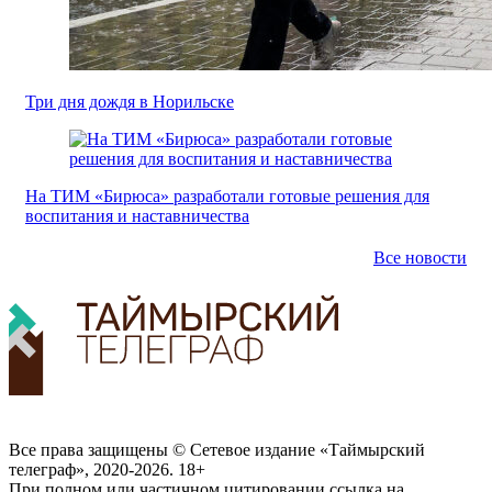
Три дня дождя в Норильске
На ТИМ «Бирюса» разработали готовые решения для
воспитания и наставничества
Все новости
Все права защищены © Сетевое издание «Таймырский
телеграф», 2020-2026. 18+
При полном или частичном цитировании ссылка на