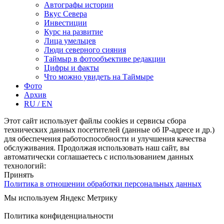
Автографы истории
Вкус Севера
Инвестиции
Курс на развитие
Лица умельцев
Люди северного сияния
Таймыр в фотообъективе редакции
Цифры и факты
Что можно увидеть на Таймыре
Фото
Архив
RU / EN
Этот сайт использует файлы cookies и сервисы сбора
технических данных посетителей (данные об IP-адресе и др.)
для обеспечения работоспособности и улучшения качества
обслуживания. Продолжая использовать наш сайт, вы
автоматически соглашаетесь с использованием данных
технологий:
Принять
Политика в отношении обработки персональных данных
Мы используем Яндекс Метрику
Подробнее
Политика конфиденциальности