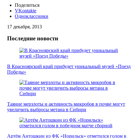
Поделиться
VKontakte
Одноклассники
17 декабря, 2013
Последние новости
В Красноярский край прибудет уникальный музей «Поезд
Победы»
Таяние мерзлоты и активность микробов в почве могут
увеличить выбросы метана в Сибири
Артём Антошкин из ФК «Норильск» отметился голом в