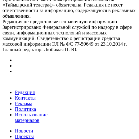
«Таймырский телеграф» обязательна. Редакция не несет
ответственности за информацию, содержащуюся в рекламных
объявлениях.
Редакция не предоставляет справочную информацию.
Зарегистрировано Федеральной службой по надзору в сфере
связи, информационных технологий и массовых
коммуникаций. Свидетельство о регистрации средства
массовой информации ЭЛ № ФС 77-59649 от 23.10.2014 г.
Главный редактор: Любимая П. Ю.
Редакция
Контакты
Реклама
Политика
Использование
материалов
Новости
Проекты