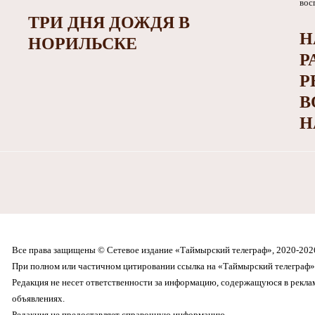
ТРИ ДНЯ ДОЖДЯ В
Н
НОРИЛЬСКЕ
Р
Р
В
Н
Все права защищены © Сетевое издание «Таймырский телеграф», 2020-202
При полном или частичном цитировании ссылка на «Таймырский телеграф» 
Редакция не несет ответственности за информацию, содержащуюся в рекл
объявлениях.
Редакция не предоставляет справочную информацию.