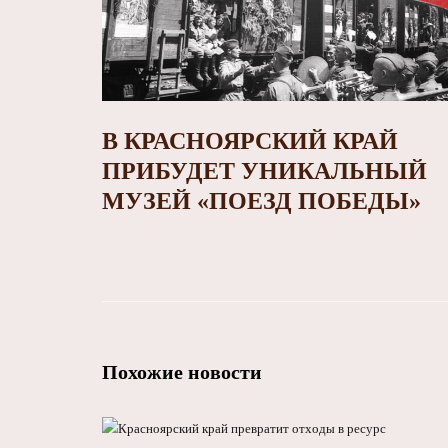
В КРАСНОЯРСКИЙ КРАЙ
ПРИБУДЕТ УНИКАЛЬНЫЙ
МУЗЕЙ «ПОЕЗД ПОБЕДЫ»
Похожие новости