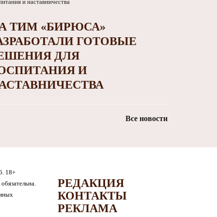
А ТИМ «БИРЮСА»
АЗРАБОТАЛИ ГОТОВЫЕ
ЕШЕНИЯ ДЛЯ
ОСПИТАНИЯ И
АСТАВНИЧЕСТВА
Все новости
6. 18+
РЕДАКЦИЯ
обязательна.
КОНТАКТЫ
амных
РЕКЛАМА