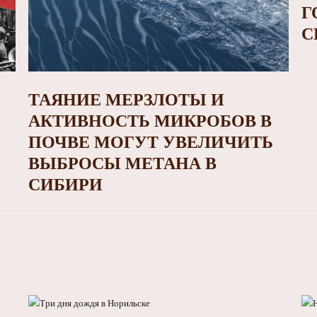
Г
С
ТАЯНИЕ МЕРЗЛОТЫ И
АКТИВНОСТЬ МИКРОБОВ В
ПОЧВЕ МОГУТ УВЕЛИЧИТЬ
ВЫБРОСЫ МЕТАНА В
СИБИРИ