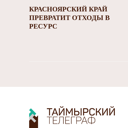
КРАСНОЯРСКИЙ КРАЙ
ПРЕВРАТИТ ОТХОДЫ В
РЕСУРС