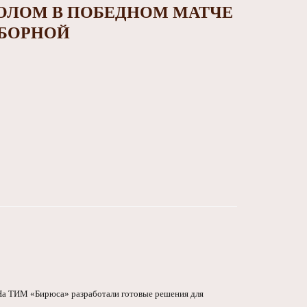
ОЛОМ В ПОБЕДНОМ МАТЧЕ
БОРНОЙ