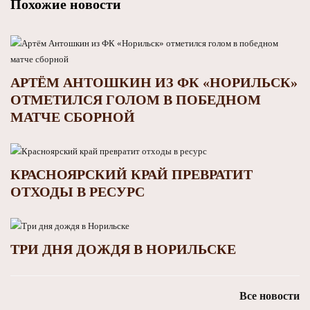
Похожие новости
АРТЁМ АНТОШКИН ИЗ ФК «НОРИЛЬСК»
ОТМЕТИЛСЯ ГОЛОМ В ПОБЕДНОМ
МАТЧЕ СБОРНОЙ
КРАСНОЯРСКИЙ КРАЙ ПРЕВРАТИТ
ОТХОДЫ В РЕСУРС
ТРИ ДНЯ ДОЖДЯ В НОРИЛЬСКЕ
Все новости