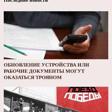
Последние новости
ОБНОВЛЕНИЕ УСТРОЙСТВА ИЛИ
РАБОЧИЕ ДОКУМЕНТЫ МОГУТ
ОКАЗАТЬСЯ ТРОЯНОМ