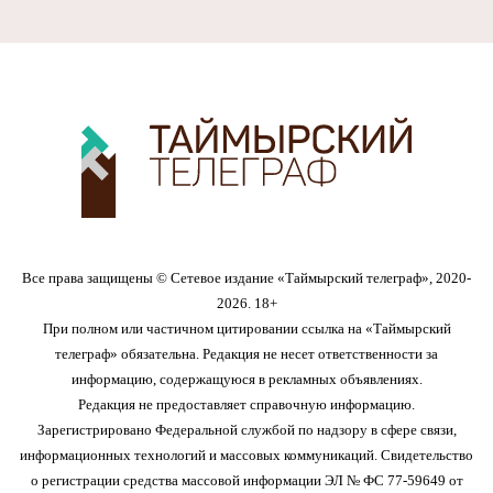
Все права защищены © Сетевое издание «Таймырский телеграф», 2020-
2026. 18+
При полном или частичном цитировании ссылка на «Таймырский
телеграф» обязательна. Редакция не несет ответственности за
информацию, содержащуюся в рекламных объявлениях.
Редакция не предоставляет справочную информацию.
Зарегистрировано Федеральной службой по надзору в сфере связи,
информационных технологий и массовых коммуникаций. Свидетельство
о регистрации средства массовой информации ЭЛ № ФС 77-59649 от