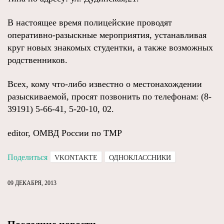
В настоящее время полицейские проводят
оперативно-разыскные мероприятия, устанавливая
круг новых знакомых студентки, а также возможных
родственников.
Всех, кому что-либо известно о местонахождении
разыскиваемой, просят позвонить по телефонам: (8-
39191) 5-66-41, 5-20-10, 02.
editor, ОМВД России по ТМР
Поделиться
VKONTAKTE
ОДНОКЛАССНИКИ
09 ДЕКАБРЯ, 2013