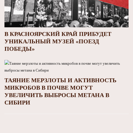
В КРАСНОЯРСКИЙ КРАЙ ПРИБУДЕТ
УНИКАЛЬНЫЙ МУЗЕЙ «ПОЕЗД
ПОБЕДЫ»
ТАЯНИЕ МЕРЗЛОТЫ И АКТИВНОСТЬ
МИКРОБОВ В ПОЧВЕ МОГУТ
УВЕЛИЧИТЬ ВЫБРОСЫ МЕТАНА В
СИБИРИ