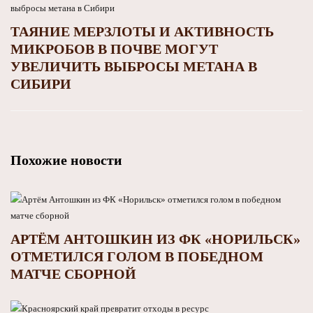
ТАЯНИЕ МЕРЗЛОТЫ И АКТИВНОСТЬ
МИКРОБОВ В ПОЧВЕ МОГУТ
УВЕЛИЧИТЬ ВЫБРОСЫ МЕТАНА В
СИБИРИ
Похожие новости
АРТЁМ АНТОШКИН ИЗ ФК «НОРИЛЬСК»
ОТМЕТИЛСЯ ГОЛОМ В ПОБЕДНОМ
МАТЧЕ СБОРНОЙ