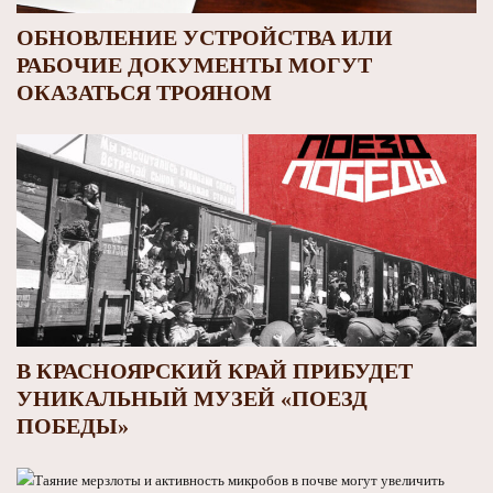
ОБНОВЛЕНИЕ УСТРОЙСТВА ИЛИ
РАБОЧИЕ ДОКУМЕНТЫ МОГУТ
ОКАЗАТЬСЯ ТРОЯНОМ
В КРАСНОЯРСКИЙ КРАЙ ПРИБУДЕТ
УНИКАЛЬНЫЙ МУЗЕЙ «ПОЕЗД
ПОБЕДЫ»