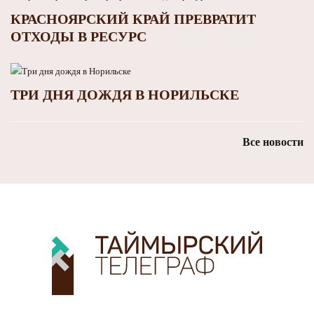
КРАСНОЯРСКИЙ КРАЙ ПРЕВРАТИТ
ОТХОДЫ В РЕСУРС
ТРИ ДНЯ ДОЖДЯ В НОРИЛЬСКЕ
Все новости