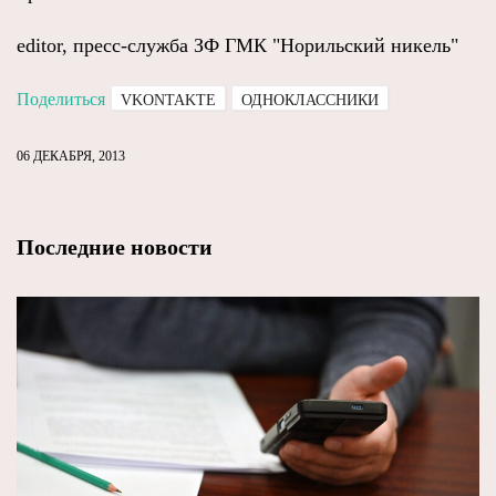
editor, пресс-служба ЗФ ГМК "Норильский никель"
Поделиться
VKONTAKTE
ОДНОКЛАССНИКИ
06 ДЕКАБРЯ, 2013
Последние новости