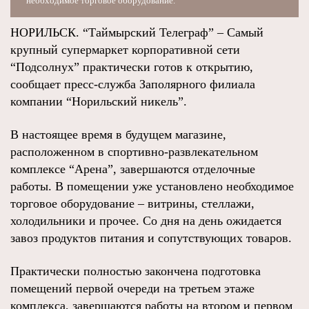
необходимое торговое оборудование.
НОРИЛЬСК. “Таймырский Телеграф” – Самый
крупный супермаркет корпоративной сети
“Подсолнух” практически готов к открытию,
сообщает пресс-служба Заполярного филиала
компании “Норильский никель”.
В настоящее время в будущем магазине,
расположенном в спортивно-развлекательном
комплексе “Арена”, завершаются отделочные
работы. В помещении уже установлено необходимое
торговое оборудование – витрины, стеллажи,
холодильники и прочее. Со дня на день ожидается
завоз продуктов питания и сопутствующих товаров.
Практически полностью закончена подготовка
помещений первой очереди на третьем этаже
комплекса, завершаются работы на втором и первом