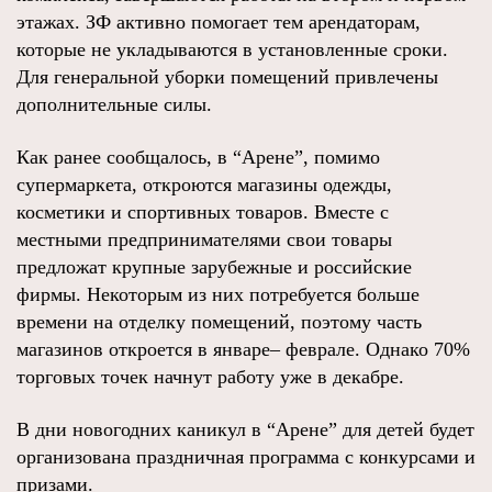
этажах. ЗФ активно помогает тем арендаторам,
которые не укладываются в установленные сроки.
Для генеральной уборки помещений привлечены
дополнительные силы.
Как ранее сообщалось, в “Арене”, помимо
супермаркета, откроются магазины одежды,
косметики и спортивных товаров. Вместе с
местными предпринимателями свои товары
предложат крупные зарубежные и российские
фирмы. Некоторым из них потребуется больше
времени на отделку помещений, поэтому часть
магазинов откроется в январе– феврале. Однако 70%
торговых точек начнут работу уже в декабре.
В дни новогодних каникул в “Арене” для детей будет
организована праздничная программа с конкурсами и
призами.