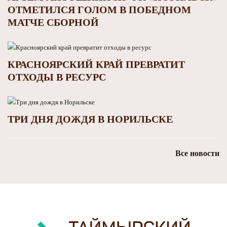
ОТМЕТИЛСЯ ГОЛОМ В ПОБЕДНОМ
МАТЧЕ СБОРНОЙ
КРАСНОЯРСКИЙ КРАЙ ПРЕВРАТИТ
ОТХОДЫ В РЕСУРС
ТРИ ДНЯ ДОЖДЯ В НОРИЛЬСКЕ
Все новости