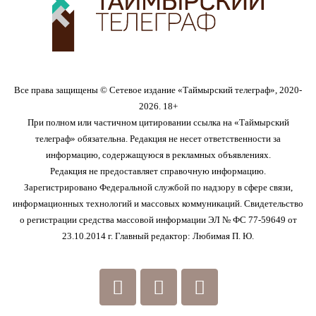
Все права защищены © Сетевое издание «Таймырский телеграф», 2020-
2026. 18+
При полном или частичном цитировании ссылка на «Таймырский
телеграф» обязательна. Редакция не несет ответственности за
информацию, содержащуюся в рекламных объявлениях.
Редакция не предоставляет справочную информацию.
Зарегистрировано Федеральной службой по надзору в сфере связи,
информационных технологий и массовых коммуникаций. Свидетельство
о регистрации средства массовой информации ЭЛ № ФС 77-59649 от
23.10.2014 г. Главный редактор: Любимая П. Ю.