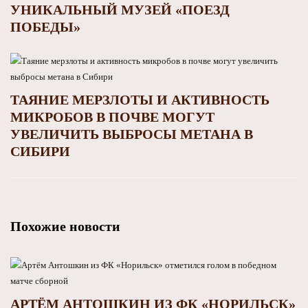
УНИКАЛЬНЫЙ МУЗЕЙ «ПОЕЗД
ПОБЕДЫ»
ТАЯНИЕ МЕРЗЛОТЫ И АКТИВНОСТЬ
МИКРОБОВ В ПОЧВЕ МОГУТ
УВЕЛИЧИТЬ ВЫБРОСЫ МЕТАНА В
СИБИРИ
Похожие новости
АРТЁМ АНТОШКИН ИЗ ФК «НОРИЛЬСК»