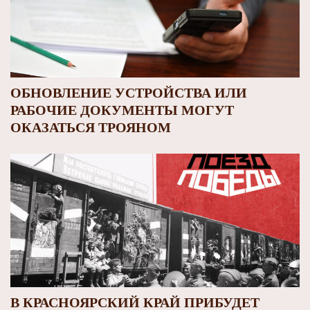
ОБНОВЛЕНИЕ УСТРОЙСТВА ИЛИ
РАБОЧИЕ ДОКУМЕНТЫ МОГУТ
ОКАЗАТЬСЯ ТРОЯНОМ
В КРАСНОЯРСКИЙ КРАЙ ПРИБУДЕТ