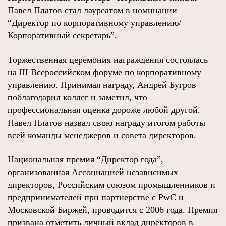
Павел Платов стал лауреатом в номинации
“Директор по корпоративному управлению/
Корпоративный секретарь”.
Торжественная церемония награждения состоялась
на III Всероссийском форуме по корпоративному
управлению. Принимая награду, Андрей Бугров
поблагодарил коллег и заметил, что
профессиональная оценка дороже любой другой.
Павел Платов назвал свою награду итогом работы
всей команды менеджеров и совета директоров.
Национальная премия “Директор года”,
организованная Ассоциацией независимых
директоров, Российским союзом промышленников и
предпринимателей при партнерстве с PwС и
Московской Биржей, проводится с 2006 года. Премия
призвана отметить личный вклад директоров в