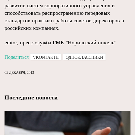
развитие систем корпоративного управления и
способствовать распространению передовых
стандартов практики работы советов директоров в
российских компаниях.
editor, пресс-служба ГМК "Норильский никель"
Поделиться
VKONTAKTE
ОДНОКЛАССНИКИ
05 ДЕКАБРЯ, 2013
Последние новости