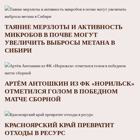
ТАЯНИЕ МЕРЗЛОТЫ И АКТИВНОСТЬ
МИКРОБОВ В ПОЧВЕ МОГУТ
УВЕЛИЧИТЬ ВЫБРОСЫ МЕТАНА В
СИБИРИ
АРТЁМ АНТОШКИН ИЗ ФК «НОРИЛЬСК»
ОТМЕТИЛСЯ ГОЛОМ В ПОБЕДНОМ
МАТЧЕ СБОРНОЙ
КРАСНОЯРСКИЙ КРАЙ ПРЕВРАТИТ
ОТХОДЫ В РЕСУРС