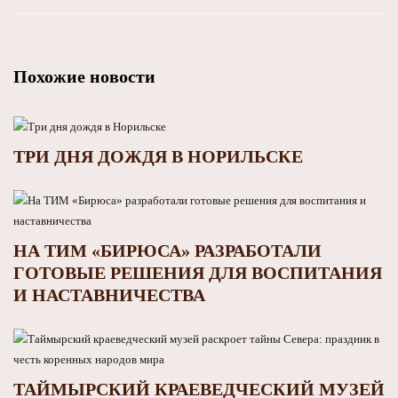
Похожие новости
ТРИ ДНЯ ДОЖДЯ В НОРИЛЬСКЕ
НА ТИМ «БИРЮСА» РАЗРАБОТАЛИ
ГОТОВЫЕ РЕШЕНИЯ ДЛЯ ВОСПИТАНИЯ
И НАСТАВНИЧЕСТВА
ТАЙМЫРСКИЙ КРАЕВЕДЧЕСКИЙ МУЗЕЙ