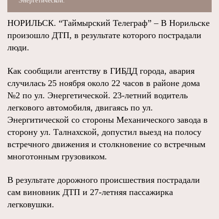
Энергетической.
НОРИЛЬСК. “Таймырский Телеграф” – В Норильске
произошло ДТП, в результате которого пострадали
люди.
Как сообщили агентству в ГИБДД города, авария
случилась 25 ноября около 22 часов в районе дома
№2 по ул. Энергетической. 23-летний водитель
легкового автомобиля, двигаясь по ул.
Энергитической со стороны Механического завода в
сторону ул. Талнахской, допустил выезд на полосу
встречного движения и столкновение со встречным
многотонным грузовиком.
В результате дорожного происшествия пострадали
сам виновник ДТП и 27-летняя пассажирка
легковушки.