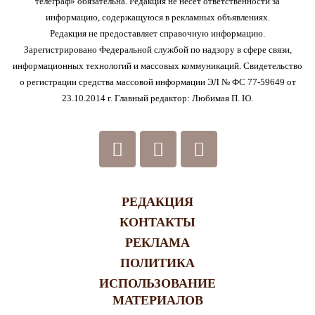
телеграф» обязательна. Редакция не несет ответственности за
информацию, содержащуюся в рекламных объявлениях.
Редакция не предоставляет справочную информацию.
Зарегистрировано Федеральной службой по надзору в сфере связи,
информационных технологий и массовых коммуникаций. Свидетельство
о регистрации средства массовой информации ЭЛ № ФС 77-59649 от
23.10.2014 г. Главный редактор: Любимая П. Ю.
РЕДАКЦИЯ
КОНТАКТЫ
РЕКЛАМА
ПОЛИТИКА
ИСПОЛЬЗОВАНИЕ
МАТЕРИАЛОВ