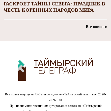
РАСКРОЕТ ТАЙНЫ СЕВЕРА: ПРАЗДНИК В
ЧЕСТЬ КОРЕННЫХ НАРОДОВ МИРА
Все новости
Все права защищены © Сетевое издание «Таймырский телеграф», 2020-
2026. 18+
При полном или частичном цитировании ссылка на «Таймырский