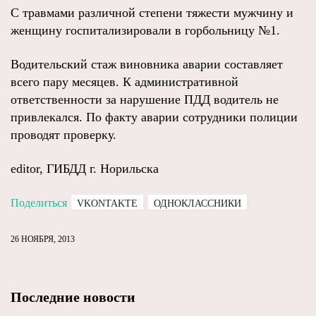
С травмами различной степени тяжести мужчину и
женщину госпитализировали в горбольницу №1.
Водительский стаж виновника аварии составляет
всего пару месяцев. К административной
ответственности за нарушение ПДД водитель не
привлекался. По факту аварии сотрудники полиции
проводят проверку.
editor, ГИБДД г. Норильска
Поделиться
VKONTAKTE
ОДНОКЛАССНИКИ
26 НОЯБРЯ, 2013
Последние новости