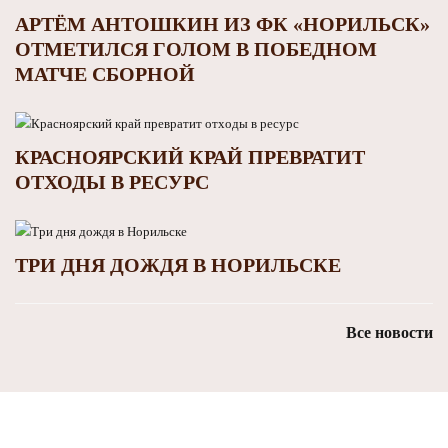
АРТЁМ АНТОШКИН ИЗ ФК «НОРИЛЬСК»
ОТМЕТИЛСЯ ГОЛОМ В ПОБЕДНОМ
МАТЧЕ СБОРНОЙ
КРАСНОЯРСКИЙ КРАЙ ПРЕВРАТИТ
ОТХОДЫ В РЕСУРС
ТРИ ДНЯ ДОЖДЯ В НОРИЛЬСКЕ
Все новости