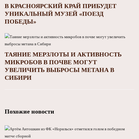
В КРАСНОЯРСКИЙ КРАЙ ПРИБУДЕТ
УНИКАЛЬНЫЙ МУЗЕЙ «ПОЕЗД
ПОБЕДЫ»
ТАЯНИЕ МЕРЗЛОТЫ И АКТИВНОСТЬ
МИКРОБОВ В ПОЧВЕ МОГУТ
УВЕЛИЧИТЬ ВЫБРОСЫ МЕТАНА В
СИБИРИ
Похожие новости