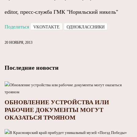
editor, пресс-служба ГМК "Норильский никель"
Поделиться
VKONTAKTE
ОДНОКЛАССНИКИ
20 НОЯБРЯ, 2013
Последние новости
ОБНОВЛЕНИЕ УСТРОЙСТВА ИЛИ
РАБОЧИЕ ДОКУМЕНТЫ МОГУТ
ОКАЗАТЬСЯ ТРОЯНОМ