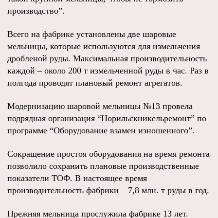
производство”.
Всего на фабрике установлены две шаровые
мельницы, которые используются для измельчения
дробленой руды. Максимальная производительность
каждой – около 200 т измельченной руды в час. Раз в
полгода проводят плановый ремонт агрегатов.
Модернизацию шаровой мельницы №13 провела
подрядная организация “Норильскникельремонт” по
программе “Оборудование взамен изношенного”.
Сокращение простоя оборудования на время ремонта
позволило сохранить плановые производственные
показатели ТОФ. В настоящее время
производительность фабрики – 7,8 млн. т руды в год.
Прежняя мельница прослужила фабрике 13 лет.