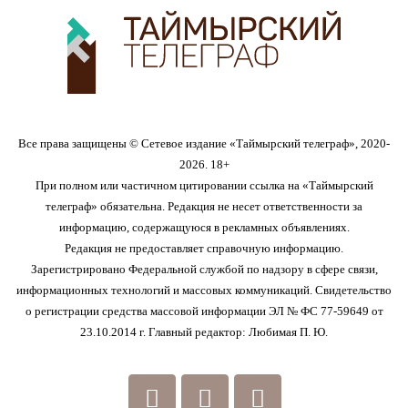
Все права защищены © Сетевое издание «Таймырский телеграф», 2020-
2026. 18+
При полном или частичном цитировании ссылка на «Таймырский
телеграф» обязательна. Редакция не несет ответственности за
информацию, содержащуюся в рекламных объявлениях.
Редакция не предоставляет справочную информацию.
Зарегистрировано Федеральной службой по надзору в сфере связи,
информационных технологий и массовых коммуникаций. Свидетельство
о регистрации средства массовой информации ЭЛ № ФС 77-59649 от
23.10.2014 г. Главный редактор: Любимая П. Ю.