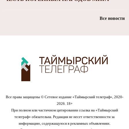
Все новости
Все права защищены © Сетевое издание «Таймырский телеграф», 2020-
2026. 18+
При полном или частичном цитировании ссылка на «Таймырский
телеграф» обязательна. Редакция не несет ответственности за
информацию, содержащуюся в рекламных объявлениях.