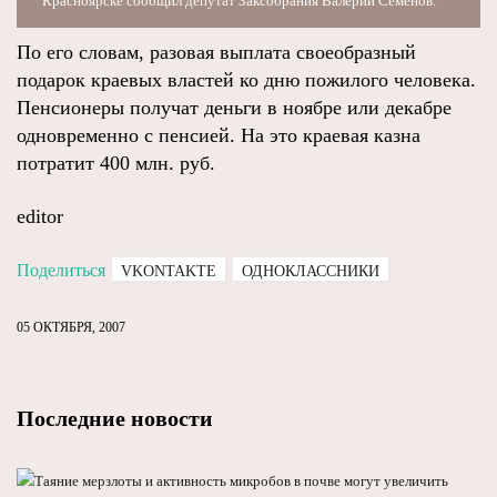
Красноярске сообщил депутат Заксобрания Валерий Семенов.
По его словам, разовая выплата своеобразный
подарок краевых властей ко дню пожилого человека.
Пенсионеры получат деньги в ноябре или декабре
одновременно с пенсией. На это краевая казна
потратит 400 млн. руб.
editor
Поделиться
VKONTAKTE
ОДНОКЛАССНИКИ
05 ОКТЯБРЯ, 2007
Последние новости