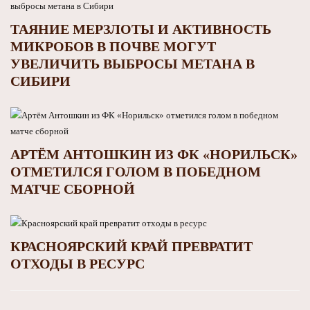
ТАЯНИЕ МЕРЗЛОТЫ И АКТИВНОСТЬ
МИКРОБОВ В ПОЧВЕ МОГУТ
УВЕЛИЧИТЬ ВЫБРОСЫ МЕТАНА В
СИБИРИ
АРТЁМ АНТОШКИН ИЗ ФК «НОРИЛЬСК»
ОТМЕТИЛСЯ ГОЛОМ В ПОБЕДНОМ
МАТЧЕ СБОРНОЙ
КРАСНОЯРСКИЙ КРАЙ ПРЕВРАТИТ
ОТХОДЫ В РЕСУРС