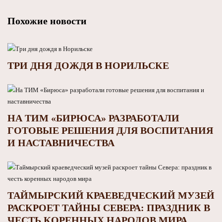
Похожие новости
ТРИ ДНЯ ДОЖДЯ В НОРИЛЬСКЕ
НА ТИМ «БИРЮСА» РАЗРАБОТАЛИ
ГОТОВЫЕ РЕШЕНИЯ ДЛЯ ВОСПИТАНИЯ
И НАСТАВНИЧЕСТВА
ТАЙМЫРСКИЙ КРАЕВЕДЧЕСКИЙ МУЗЕЙ
РАСКРОЕТ ТАЙНЫ СЕВЕРА: ПРАЗДНИК В
ЧЕСТЬ КОРЕННЫХ НАРОДОВ МИРА