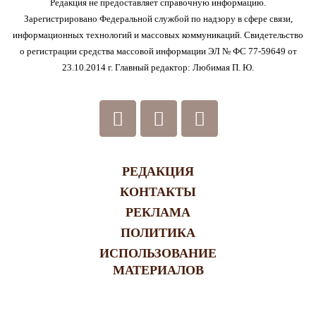
Редакция не предоставляет справочную информацию.
Зарегистрировано Федеральной службой по надзору в сфере связи,
информационных технологий и массовых коммуникаций. Свидетельство
о регистрации средства массовой информации ЭЛ № ФС 77-59649 от
23.10.2014 г. Главный редактор: Любимая П. Ю.
РЕДАКЦИЯ
КОНТАКТЫ
РЕКЛАМА
ПОЛИТИКА
ИСПОЛЬЗОВАНИЕ
МАТЕРИАЛОВ