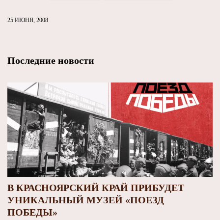
25 ИЮНЯ, 2008
Последние новости
В КРАСНОЯРСКИЙ КРАЙ ПРИБУДЕТ
УНИКАЛЬНЫЙ МУЗЕЙ «ПОЕЗД
ПОБЕДЫ»