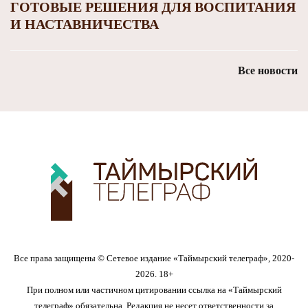
ГОТОВЫЕ РЕШЕНИЯ ДЛЯ ВОСПИТАНИЯ
И НАСТАВНИЧЕСТВА
Все новости
Все права защищены © Сетевое издание «Таймырский телеграф», 2020-
2026. 18+
При полном или частичном цитировании ссылка на «Таймырский
телеграф» обязательна. Редакция не несет ответственности за