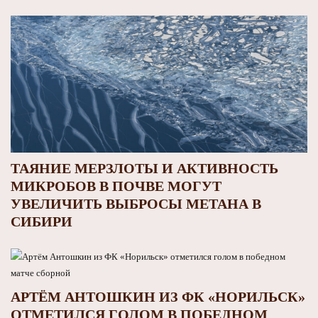
ТАЯНИЕ МЕРЗЛОТЫ И АКТИВНОСТЬ
МИКРОБОВ В ПОЧВЕ МОГУТ
УВЕЛИЧИТЬ ВЫБРОСЫ МЕТАНА В
СИБИРИ
АРТЁМ АНТОШКИН ИЗ ФК «НОРИЛЬСК»
ОТМЕТИЛСЯ ГОЛОМ В ПОБЕДНОМ