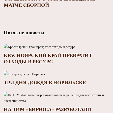
МАТЧЕ СБОРНОЙ
Похожие новости
КРАСНОЯРСКИЙ КРАЙ ПРЕВРАТИТ
ОТХОДЫ В РЕСУРС
ТРИ ДНЯ ДОЖДЯ В НОРИЛЬСКЕ
НА ТИМ «БИРЮСА» РАЗРАБОТАЛИ