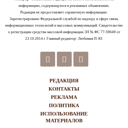
информацию, содержащуюся в рекламных объявлениях.
Редакция не предоставляет справочную информацию.
Зарегистрировано Федеральной службой по надзору в сфере связи,
информационных технологий и массовых коммуникаций. Свидетельство
о регистрации средства массовой информации ЭЛ № ФС 77-59649 от
23.10.2014 г. Главный редактор: Любимая П. Ю.
РЕДАКЦИЯ
КОНТАКТЫ
РЕКЛАМА
ПОЛИТИКА
ИСПОЛЬЗОВАНИЕ
МАТЕРИАЛОВ