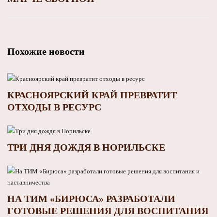
Похожие новости
КРАСНОЯРСКИЙ КРАЙ ПРЕВРАТИТ
ОТХОДЫ В РЕСУРС
ТРИ ДНЯ ДОЖДЯ В НОРИЛЬСКЕ
НА ТИМ «БИРЮСА» РАЗРАБОТАЛИ
ГОТОВЫЕ РЕШЕНИЯ ДЛЯ ВОСПИТАНИЯ