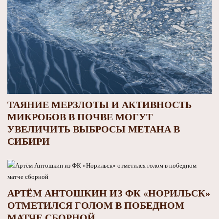
ТАЯНИЕ МЕРЗЛОТЫ И АКТИВНОСТЬ
МИКРОБОВ В ПОЧВЕ МОГУТ
УВЕЛИЧИТЬ ВЫБРОСЫ МЕТАНА В
СИБИРИ
АРТЁМ АНТОШКИН ИЗ ФК «НОРИЛЬСК»
ОТМЕТИЛСЯ ГОЛОМ В ПОБЕДНОМ
МАТЧЕ СБОРНОЙ