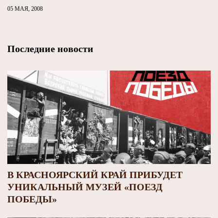
05 МАЯ, 2008
Последние новости
В КРАСНОЯРСКИЙ КРАЙ ПРИБУДЕТ
УНИКАЛЬНЫЙ МУЗЕЙ «ПОЕЗД
ПОБЕДЫ»