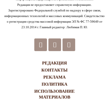
Редакция не предоставляет справочную информацию.
Зарегистрировано Федеральной службой по надзору в сфере связи,
информационных технологий и массовых коммуникаций. Свидетельство
о регистрации средства массовой информации ЭЛ № ФС 77-59649 от
23.10.2014 г. Главный редактор: Любимая П. Ю.
РЕДАКЦИЯ
КОНТАКТЫ
РЕКЛАМА
ПОЛИТИКА
ИСПОЛЬЗОВАНИЕ
МАТЕРИАЛОВ