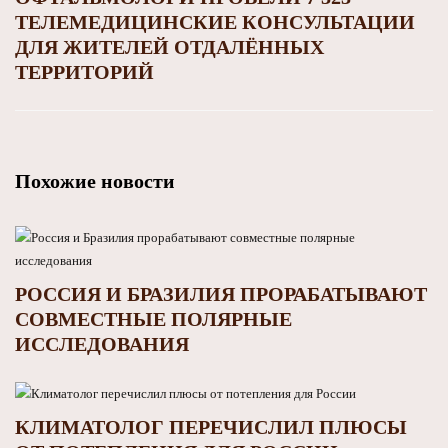
ТЕЛЕМЕДИЦИНСКИЕ КОНСУЛЬТАЦИИ
ДЛЯ ЖИТЕЛЕЙ ОТДАЛЁННЫХ
ТЕРРИТОРИЙ
Похожие новости
РОССИЯ И БРАЗИЛИЯ ПРОРАБАТЫВАЮТ
СОВМЕСТНЫЕ ПОЛЯРНЫЕ
ИССЛЕДОВАНИЯ
КЛИМАТОЛОГ ПЕРЕЧИСЛИЛ ПЛЮСЫ