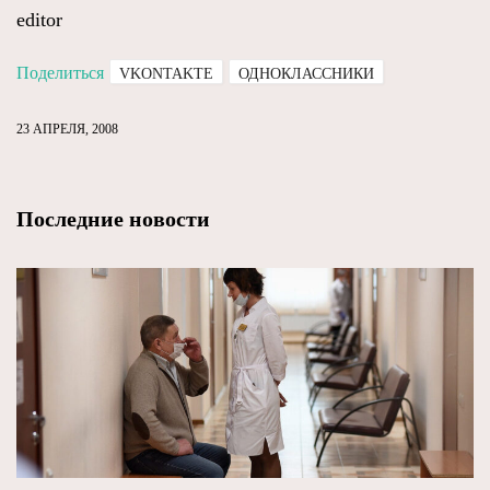
editor
Поделиться
VKONTAKTE
ОДНОКЛАССНИКИ
23 АПРЕЛЯ, 2008
Последние новости