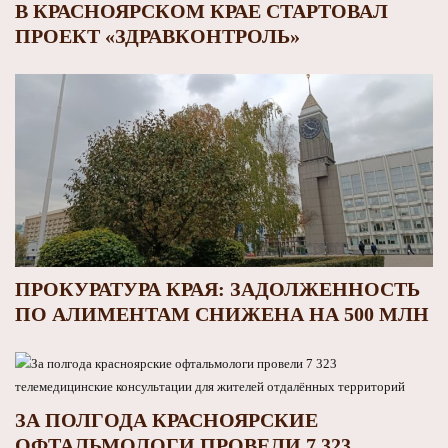
В КРАСНОЯРСКОМ КРАЕ СТАРТОВАЛ
ПРОЕКТ «ЗДРАВКОНТРОЛЬ»
ПРОКУРАТУРА КРАЯ: ЗАДОЛЖЕННОСТЬ
ПО АЛИМЕНТАМ СНИЖЕНА НА 500 МЛН
ЗА ПОЛГОДА КРАСНОЯРСКИЕ
ОФТАЛЬМОЛОГИ ПРОВЕЛИ 7 323