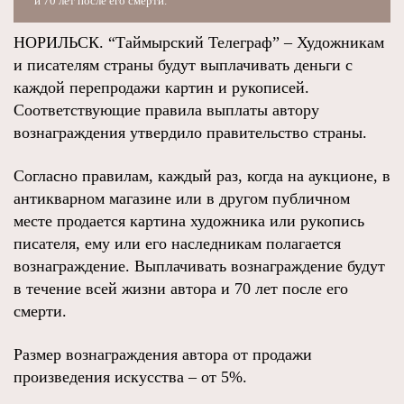
и 70 лет после его смерти.
НОРИЛЬСК. “Таймырский Телеграф” – Художникам
и писателям страны будут выплачивать деньги с
каждой перепродажи картин и рукописей.
Соответствующие правила выплаты автору
вознаграждения утвердило правительство страны.
Согласно правилам, каждый раз, когда на аукционе, в
антикварном магазине или в другом публичном
месте продается картина художника или рукопись
писателя, ему или его наследникам полагается
вознаграждение. Выплачивать вознаграждение будут
в течение всей жизни автора и 70 лет после его
смерти.
Размер вознаграждения автора от продажи
произведения искусства – от 5%.