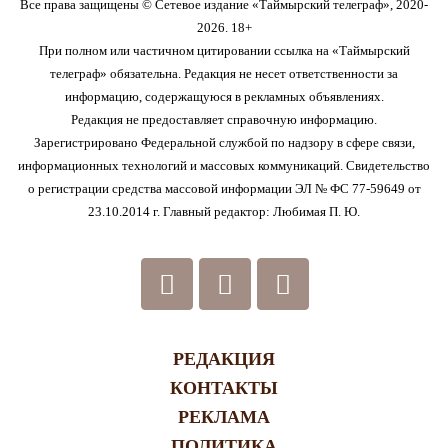
Все права защищены © Сетевое издание «Таймырский телеграф», 2020-
2026. 18+
При полном или частичном цитировании ссылка на «Таймырский
телеграф» обязательна. Редакция не несет ответственности за
информацию, содержащуюся в рекламных объявлениях.
Редакция не предоставляет справочную информацию.
Зарегистрировано Федеральной службой по надзору в сфере связи,
информационных технологий и массовых коммуникаций. Свидетельство
о регистрации средства массовой информации ЭЛ № ФС 77-59649 от
23.10.2014 г. Главный редактор: Любимая П. Ю.
РЕДАКЦИЯ
КОНТАКТЫ
РЕКЛАМА
ПОЛИТИКА