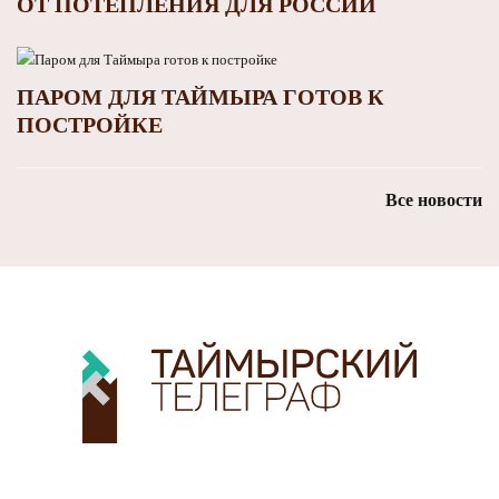
ОТ ПОТЕПЛЕНИЯ ДЛЯ РОССИИ
ПАРОМ ДЛЯ ТАЙМЫРА ГОТОВ К
ПОСТРОЙКЕ
Все новости