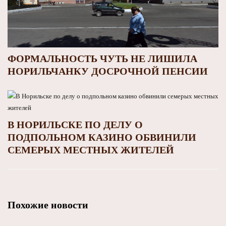
ФОРМАЛЬНОСТЬ ЧУТЬ НЕ ЛИШИЛА
НОРИЛЬЧАНКУ ДОСРОЧНОЙ ПЕНСИИ
В НОРИЛЬСКЕ ПО ДЕЛУ О
ПОДПОЛЬНОМ КАЗИНО ОБВИНИЛИ
СЕМЕРЫХ МЕСТНЫХ ЖИТЕЛЕЙ
Похожие новости