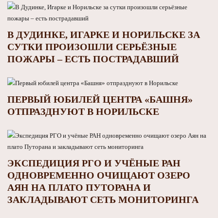
В ДУДИНКЕ, ИГАРКЕ И НОРИЛЬСКЕ ЗА
СУТКИ ПРОИЗОШЛИ СЕРЬЁЗНЫЕ
ПОЖАРЫ – ЕСТЬ ПОСТРАДАВШИЙ
ПЕРВЫЙ ЮБИЛЕЙ ЦЕНТРА «БАШНЯ»
ОТПРАЗДНУЮТ В НОРИЛЬСКЕ
ЭКСПЕДИЦИЯ РГО И УЧЁНЫЕ РАН
ОДНОВРЕМЕННО ОЧИЩАЮТ ОЗЕРО
АЯН НА ПЛАТО ПУТОРАНА И
ЗАКЛАДЫВАЮТ СЕТЬ МОНИТОРИНГА