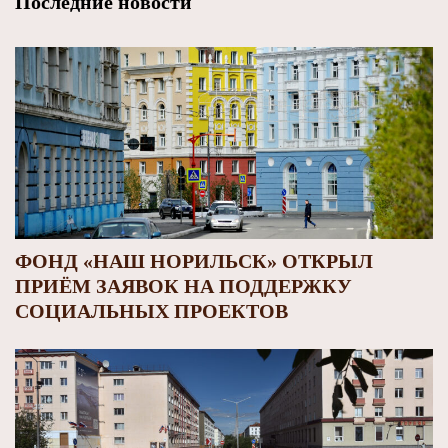
Последние новости
ФОНД «НАШ НОРИЛЬСК» ОТКРЫЛ
ПРИЁМ ЗАЯВОК НА ПОДДЕРЖКУ
СОЦИАЛЬНЫХ ПРОЕКТОВ