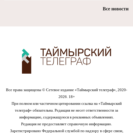
Все новости
Все права защищены © Сетевое издание «Таймырский телеграф», 2020-
2026. 18+
При полном или частичном цитировании ссылка на «Таймырский
телеграф» обязательна. Редакция не несет ответственности за
информацию, содержащуюся в рекламных объявлениях.
Редакция не предоставляет справочную информацию.
Зарегистрировано Федеральной службой по надзору в сфере связи,