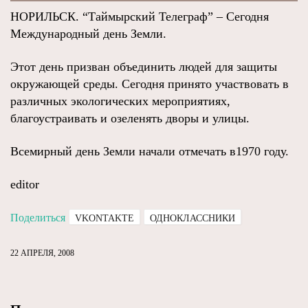
НОРИЛЬСК. “Таймырский Телеграф” – Сегодня
Международный день Земли.
Этот день призван объединить людей для защиты
окружающей среды. Сегодня принято участвовать в
различных экологических мероприятиях,
благоустраивать и озеленять дворы и улицы.
Всемирный день Земли начали отмечать в1970 году.
editor
Поделиться
VKONTAKTE
ОДНОКЛАССНИКИ
22 АПРЕЛЯ, 2008