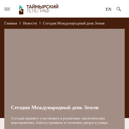
EN
Главная
Новости
Сегодня Международный день Земли
Сегодня Международный день Земли
Сегодня принято участвовать в различных экологических
мероприятиях, благоустраивать и озеленять дворы и улицы.