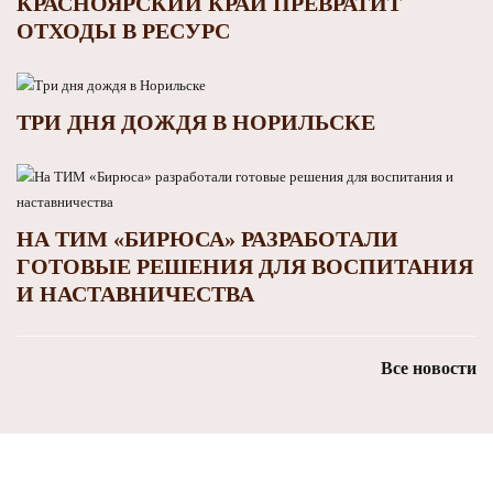
КРАСНОЯРСКИЙ КРАЙ ПРЕВРАТИТ
ОТХОДЫ В РЕСУРС
ТРИ ДНЯ ДОЖДЯ В НОРИЛЬСКЕ
НА ТИМ «БИРЮСА» РАЗРАБОТАЛИ
ГОТОВЫЕ РЕШЕНИЯ ДЛЯ ВОСПИТАНИЯ
И НАСТАВНИЧЕСТВА
Все новости