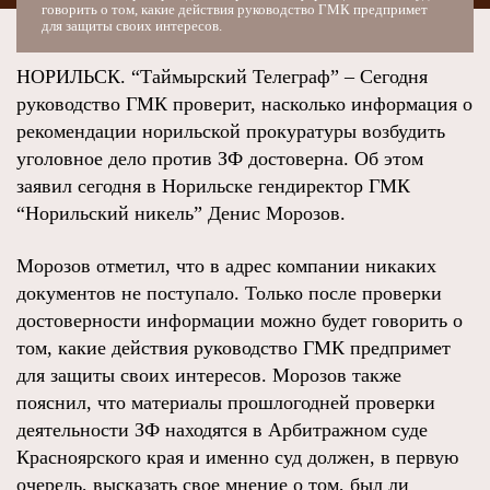
говорить о том, какие действия руководство ГМК предпримет
для защиты своих интересов.
НОРИЛЬСК. “Таймырский Телеграф” – Сегодня
руководство ГМК проверит, насколько информация о
рекомендации норильской прокуратуры возбудить
уголовное дело против ЗФ достоверна. Об этом
заявил сегодня в Норильске гендиректор ГМК
“Норильский никель” Денис Морозов.
Морозов отметил, что в адрес компании никаких
документов не поступало. Только после проверки
достоверности информации можно будет говорить о
том, какие действия руководство ГМК предпримет
для защиты своих интересов. Морозов также
пояснил, что материалы прошлогодней проверки
деятельности ЗФ находятся в Арбитражном суде
Красноярского края и именно суд должен, в первую
очередь, высказать свое мнение о том, был ли