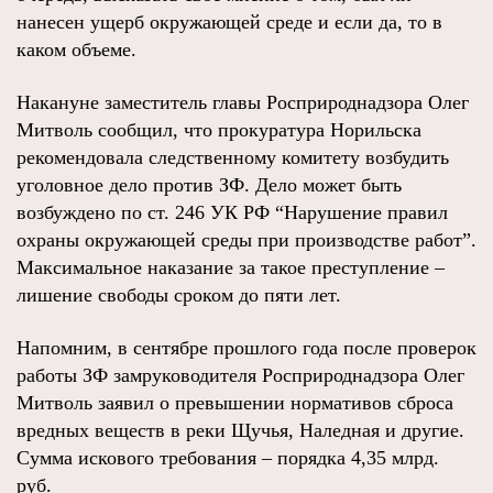
нанесен ущерб окружающей среде и если да, то в
каком объеме.
Накануне заместитель главы Росприроднадзора Олег
Митволь сообщил, что прокуратура Норильска
рекомендовала следственному комитету возбудить
уголовное дело против ЗФ. Дело может быть
возбуждено по ст. 246 УК РФ “Нарушение правил
охраны окружающей среды при производстве работ”.
Максимальное наказание за такое преступление –
лишение свободы сроком до пяти лет.
Напомним, в сентябре прошлого года после проверок
работы ЗФ замруководителя Росприроднадзора Олег
Митволь заявил о превышении нормативов сброса
вредных веществ в реки Щучья, Наледная и другие.
Сумма искового требования – порядка 4,35 млрд.
руб.