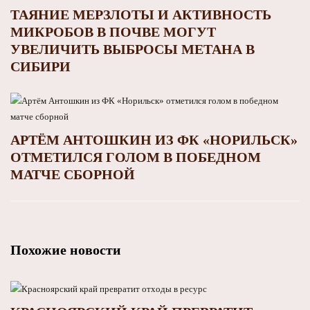
ТАЯНИЕ МЕРЗЛОТЫ И АКТИВНОСТЬ
МИКРОБОВ В ПОЧВЕ МОГУТ
УВЕЛИЧИТЬ ВЫБРОСЫ МЕТАНА В
СИБИРИ
АРТЁМ АНТОШКИН ИЗ ФК «НОРИЛЬСК»
ОТМЕТИЛСЯ ГОЛОМ В ПОБЕДНОМ
МАТЧЕ СБОРНОЙ
Похожие новости