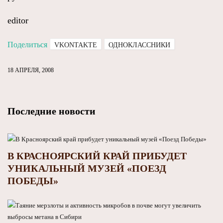
editor
Поделиться
VKONTAKTE
ОДНОКЛАССНИКИ
18 АПРЕЛЯ, 2008
Последние новости
В КРАСНОЯРСКИЙ КРАЙ ПРИБУДЕТ
УНИКАЛЬНЫЙ МУЗЕЙ «ПОЕЗД
ПОБЕДЫ»