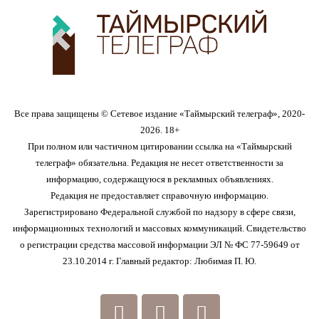
Все права защищены © Сетевое издание «Таймырский телеграф», 2020-
2026. 18+
При полном или частичном цитировании ссылка на «Таймырский
телеграф» обязательна. Редакция не несет ответственности за
информацию, содержащуюся в рекламных объявлениях.
Редакция не предоставляет справочную информацию.
Зарегистрировано Федеральной службой по надзору в сфере связи,
информационных технологий и массовых коммуникаций. Свидетельство
о регистрации средства массовой информации ЭЛ № ФС 77-59649 от
23.10.2014 г. Главный редактор: Любимая П. Ю.