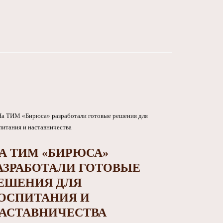
А ТИМ «БИРЮСА»
АЗРАБОТАЛИ ГОТОВЫЕ
ЕШЕНИЯ ДЛЯ
ОСПИТАНИЯ И
АСТАВНИЧЕСТВА