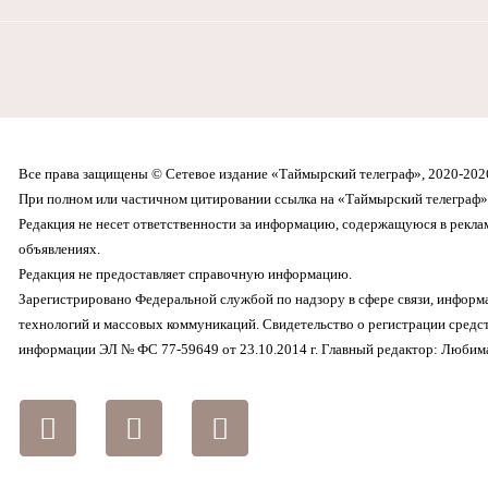
Все права защищены © Сетевое издание «Таймырский телеграф», 2020-202
При полном или частичном цитировании ссылка на «Таймырский телеграф» 
Редакция не несет ответственности за информацию, содержащуюся в рекл
объявлениях.
Редакция не предоставляет справочную информацию.
Зарегистрировано Федеральной службой по надзору в сфере связи, инфор
технологий и массовых коммуникаций. Свидетельство о регистрации средс
информации ЭЛ № ФС 77-59649 от 23.10.2014 г. Главный редактор: Любима