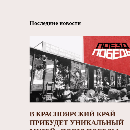
Последние новости
В КРАСНОЯРСКИЙ КРАЙ
ПРИБУДЕТ УНИКАЛЬНЫЙ