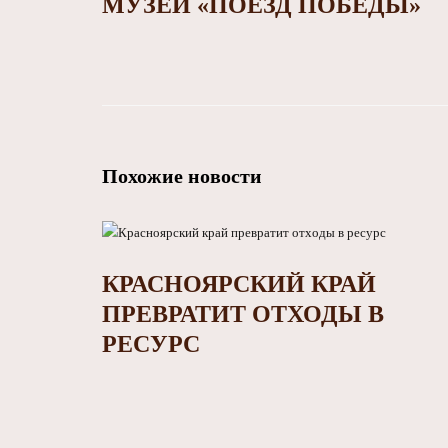
МУЗЕЙ «ПОЕЗД ПОБЕДЫ»
Похожие новости
КРАСНОЯРСКИЙ КРАЙ
ПРЕВРАТИТ ОТХОДЫ В
РЕСУРС