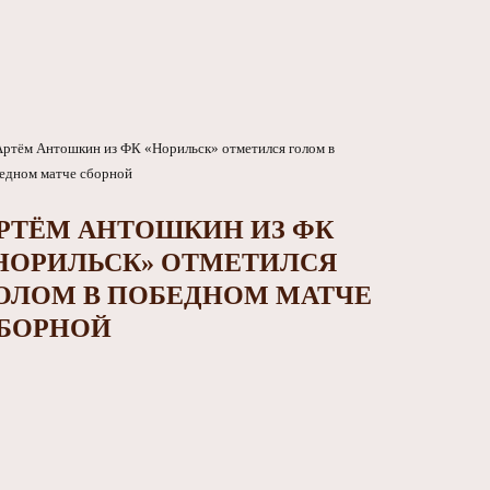
РТЁМ АНТОШКИН ИЗ ФК
НОРИЛЬСК» ОТМЕТИЛСЯ
ОЛОМ В ПОБЕДНОМ МАТЧЕ
БОРНОЙ