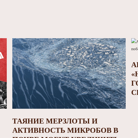
А
«
Г
С
ТАЯНИЕ МЕРЗЛОТЫ И
АКТИВНОСТЬ МИКРОБОВ В