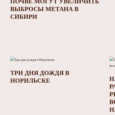
ПОЧВЕ МОГУТ УВЕЛИЧИТЬ
ВЫБРОСЫ МЕТАНА В
СИБИРИ
ТРИ ДНЯ ДОЖДЯ В
Н
НОРИЛЬСКЕ
Р
Р
В
Н