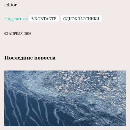
editor
Поделиться
VKONTAKTE
ОДНОКЛАССНИКИ
03 АПРЕЛЯ, 2008
Последние новости