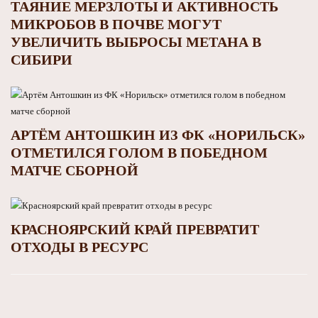
ТАЯНИЕ МЕРЗЛОТЫ И АКТИВНОСТЬ
МИКРОБОВ В ПОЧВЕ МОГУТ
УВЕЛИЧИТЬ ВЫБРОСЫ МЕТАНА В
СИБИРИ
АРТЁМ АНТОШКИН ИЗ ФК «НОРИЛЬСК»
ОТМЕТИЛСЯ ГОЛОМ В ПОБЕДНОМ
МАТЧЕ СБОРНОЙ
КРАСНОЯРСКИЙ КРАЙ ПРЕВРАТИТ
ОТХОДЫ В РЕСУРС