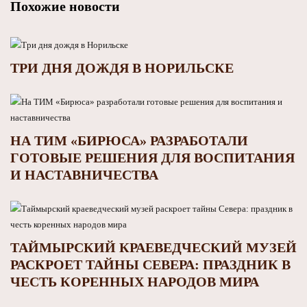
Похожие новости
ТРИ ДНЯ ДОЖДЯ В НОРИЛЬСКЕ
НА ТИМ «БИРЮСА» РАЗРАБОТАЛИ
ГОТОВЫЕ РЕШЕНИЯ ДЛЯ ВОСПИТАНИЯ
И НАСТАВНИЧЕСТВА
ТАЙМЫРСКИЙ КРАЕВЕДЧЕСКИЙ МУЗЕЙ
РАСКРОЕТ ТАЙНЫ СЕВЕРА: ПРАЗДНИК В
ЧЕСТЬ КОРЕННЫХ НАРОДОВ МИРА