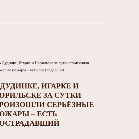
 ДУДИНКЕ, ИГАРКЕ И
ОРИЛЬСКЕ ЗА СУТКИ
РОИЗОШЛИ СЕРЬЁЗНЫЕ
ОЖАРЫ – ЕСТЬ
ОСТРАДАВШИЙ