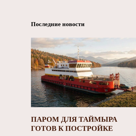
Последние новости
ПАРОМ ДЛЯ ТАЙМЫРА
ГОТОВ К ПОСТРОЙКЕ