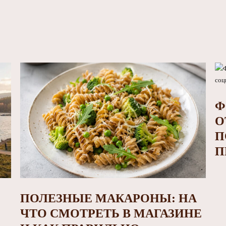
Ф
О
П
П
ПОЛЕЗНЫЕ МАКАРОНЫ: НА
ЧТО СМОТРЕТЬ В МАГАЗИНЕ