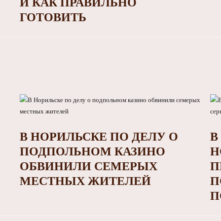
И КАК ПРАВИЛЬНО
ГОТОВИТЬ
В НОРИЛЬСКЕ ПО ДЕЛУ О
В
ПОДПОЛЬНОМ КАЗИНО
Н
ОБВИНИЛИ СЕМЕРЫХ
П
МЕСТНЫХ ЖИТЕЛЕЙ
П
П