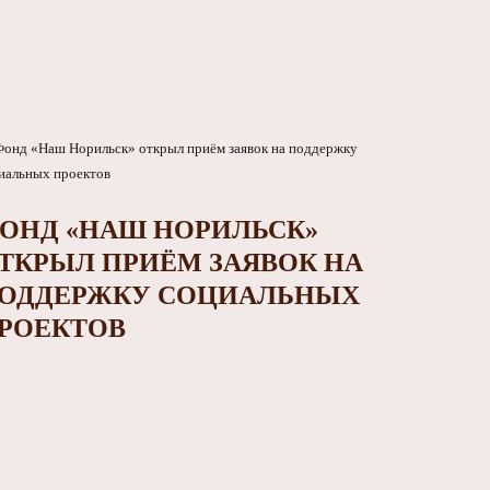
ОНД «НАШ НОРИЛЬСК»
ТКРЫЛ ПРИЁМ ЗАЯВОК НА
ОДДЕРЖКУ СОЦИАЛЬНЫХ
РОЕКТОВ