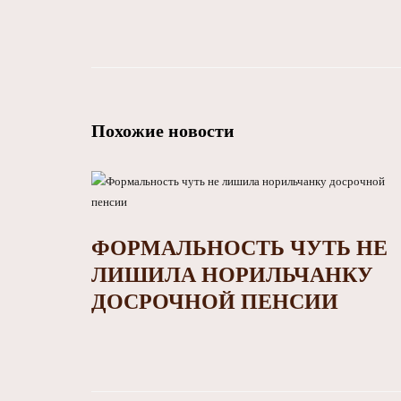
Похожие новости
ФОРМАЛЬНОСТЬ ЧУТЬ НЕ
ЛИШИЛА НОРИЛЬЧАНКУ
ДОСРОЧНОЙ ПЕНСИИ