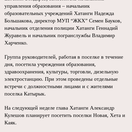
управления образования – начальник
образовательных учреждений Хатанги Надежда
Большакова, директор МУП “ЖКХ” Семен Бауков,
начальник отделения полиции Хатанги Геннадий
Журавель и начальник погранслужбы Владимир
Харченко.
Группа руководителей, работая в поселке в течение
дня, посетила учреждения образования,
здравоохранения, культуры, торговли, дизельную
электростанцию. При этом проведены отдельные
встречи с должностными лицами и с жителями
поселка Катырык.
На следующей неделе глава Хатанги Александр
Кулешов планирует посетить поселки Новая, Хета и
Каяк.