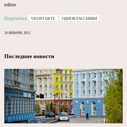
editor
Поделиться
VKONTAKTE
ОДНОКЛАССНИКИ
20 ЯНВАРЯ, 2012
Последние новости