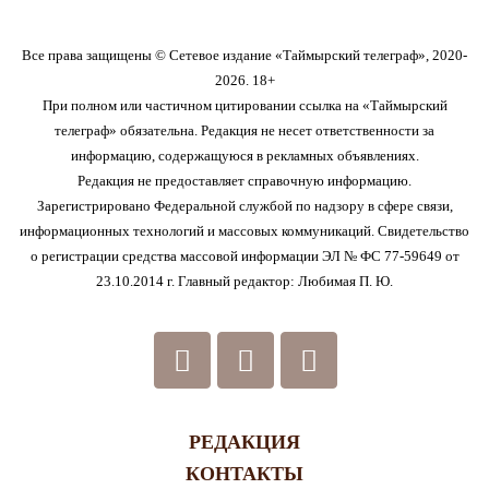
Все права защищены © Сетевое издание «Таймырский телеграф», 2020-
2026. 18+
При полном или частичном цитировании ссылка на «Таймырский
телеграф» обязательна. Редакция не несет ответственности за
информацию, содержащуюся в рекламных объявлениях.
Редакция не предоставляет справочную информацию.
Зарегистрировано Федеральной службой по надзору в сфере связи,
информационных технологий и массовых коммуникаций. Свидетельство
о регистрации средства массовой информации ЭЛ № ФС 77-59649 от
23.10.2014 г. Главный редактор: Любимая П. Ю.
РЕДАКЦИЯ
КОНТАКТЫ