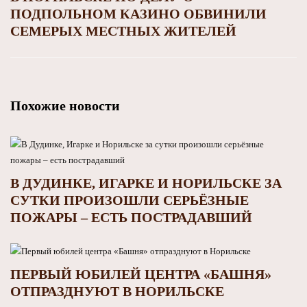
ПОДПОЛЬНОМ КАЗИНО ОБВИНИЛИ
СЕМЕРЫХ МЕСТНЫХ ЖИТЕЛЕЙ
Похожие новости
В ДУДИНКЕ, ИГАРКЕ И НОРИЛЬСКЕ ЗА
СУТКИ ПРОИЗОШЛИ СЕРЬЁЗНЫЕ
ПОЖАРЫ – ЕСТЬ ПОСТРАДАВШИЙ
ПЕРВЫЙ ЮБИЛЕЙ ЦЕНТРА «БАШНЯ»
ОТПРАЗДНУЮТ В НОРИЛЬСКЕ