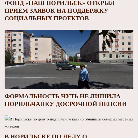
ФОНД «НАШ НОРИЛЬСК» ОТКРЫЛ
ПРИЁМ ЗАЯВОК НА ПОДДЕРЖКУ
СОЦИАЛЬНЫХ ПРОЕКТОВ
ФОРМАЛЬНОСТЬ ЧУТЬ НЕ ЛИШИЛА
НОРИЛЬЧАНКУ ДОСРОЧНОЙ ПЕНСИИ
В НОРИЛЬСКЕ ПО ДЕЛУ О