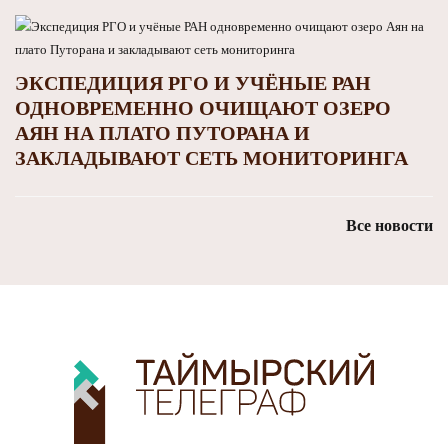
ЭКСПЕДИЦИЯ РГО И УЧЁНЫЕ РАН
ОДНОВРЕМЕННО ОЧИЩАЮТ ОЗЕРО
АЯН НА ПЛАТО ПУТОРАНА И
ЗАКЛАДЫВАЮТ СЕТЬ МОНИТОРИНГА
Все новости