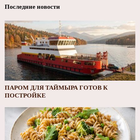
Последние новости
ПАРОМ ДЛЯ ТАЙМЫРА ГОТОВ К
ПОСТРОЙКЕ