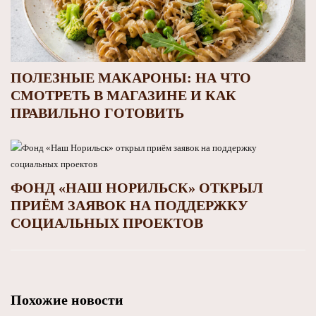
ПОЛЕЗНЫЕ МАКАРОНЫ: НА ЧТО
СМОТРЕТЬ В МАГАЗИНЕ И КАК
ПРАВИЛЬНО ГОТОВИТЬ
ФОНД «НАШ НОРИЛЬСК» ОТКРЫЛ
ПРИЁМ ЗАЯВОК НА ПОДДЕРЖКУ
СОЦИАЛЬНЫХ ПРОЕКТОВ
Похожие новости