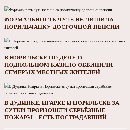
ФОРМАЛЬНОСТЬ ЧУТЬ НЕ ЛИШИЛА
НОРИЛЬЧАНКУ ДОСРОЧНОЙ ПЕНСИИ
В НОРИЛЬСКЕ ПО ДЕЛУ О
ПОДПОЛЬНОМ КАЗИНО ОБВИНИЛИ
СЕМЕРЫХ МЕСТНЫХ ЖИТЕЛЕЙ
В ДУДИНКЕ, ИГАРКЕ И НОРИЛЬСКЕ ЗА
СУТКИ ПРОИЗОШЛИ СЕРЬЁЗНЫЕ
ПОЖАРЫ – ЕСТЬ ПОСТРАДАВШИЙ