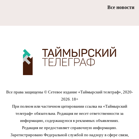
Все новости
Все права защищены © Сетевое издание «Таймырский телеграф», 2020-
2026. 18+
При полном или частичном цитировании ссылка на «Таймырский
телеграф» обязательна. Редакция не несет ответственности за
информацию, содержащуюся в рекламных объявлениях.
Редакция не предоставляет справочную информацию.
Зарегистрировано Федеральной службой по надзору в сфере связи,