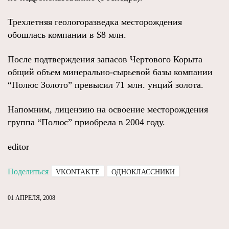
Трехлетняя геологоразведка месторождения
обошлась компании в $8 млн.
После подтверждения запасов Чертового Корыта
общий объем минерально-сырьевой базы компании
“Полюс Золото” превысил 71 млн. унций золота.
Напомним, лицензию на освоение месторождения
группа “Полюс” приобрела в 2004 году.
editor
Поделиться
VKONTAKTE
ОДНОКЛАССНИКИ
01 АПРЕЛЯ, 2008