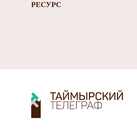
РЕСУРС