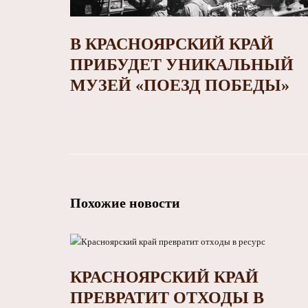
В КРАСНОЯРСКИЙ КРАЙ
ПРИБУДЕТ УНИКАЛЬНЫЙ
МУЗЕЙ «ПОЕЗД ПОБЕДЫ»
Похожие новости
КРАСНОЯРСКИЙ КРАЙ
ПРЕВРАТИТ ОТХОДЫ В