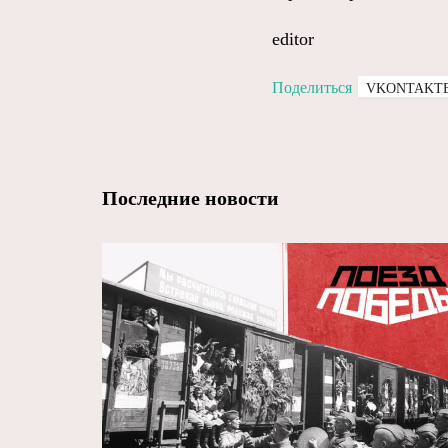
editor
Поделиться
VKONTAKT
Последние новости