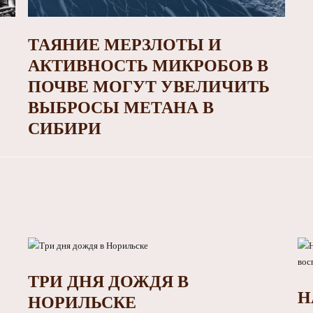
ТАЯНИЕ МЕРЗЛОТЫ И
АКТИВНОСТЬ МИКРОБОВ В
ПОЧВЕ МОГУТ УВЕЛИЧИТЬ
ВЫБРОСЫ МЕТАНА В
СИБИРИ
ТРИ ДНЯ ДОЖДЯ В
Н
НОРИЛЬСКЕ