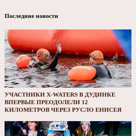
Последние новости
УЧАСТНИКИ X-WATERS В ДУДИНКЕ
ВПЕРВЫЕ ПРЕОДОЛЕЛИ 12
КИЛОМЕТРОВ ЧЕРЕЗ РУСЛО ЕНИСЕЯ