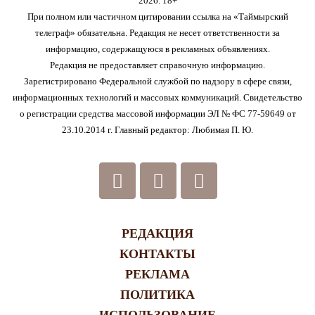
2026. 18+
При полном или частичном цитировании ссылка на «Таймырский
телеграф» обязательна. Редакция не несет ответственности за
информацию, содержащуюся в рекламных объявлениях.
Редакция не предоставляет справочную информацию.
Зарегистрировано Федеральной службой по надзору в сфере связи,
информационных технологий и массовых коммуникаций. Свидетельство
о регистрации средства массовой информации ЭЛ № ФС 77-59649 от
23.10.2014 г. Главный редактор: Любимая П. Ю.
РЕДАКЦИЯ
КОНТАКТЫ
РЕКЛАМА
ПОЛИТИКА
ИСПОЛЬЗОВАНИЕ