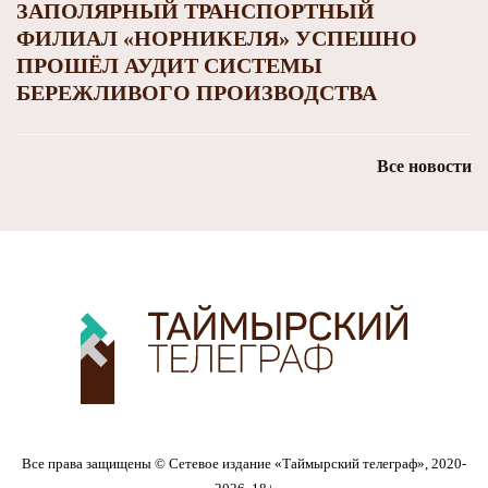
ЗАПОЛЯРНЫЙ ТРАНСПОРТНЫЙ
ФИЛИАЛ «НОРНИКЕЛЯ» УСПЕШНО
ПРОШЁЛ АУДИТ СИСТЕМЫ
БЕРЕЖЛИВОГО ПРОИЗВОДСТВА
Все новости
Все права защищены © Сетевое издание «Таймырский телеграф», 2020-