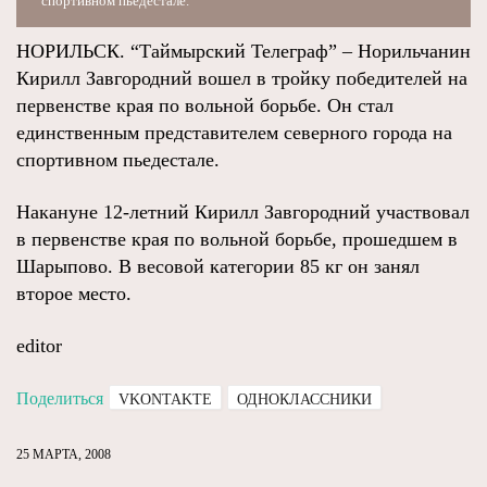
спортивном пьедестале.
НОРИЛЬСК. “Таймырский Телеграф” – Норильчанин
Кирилл Завгородний вошел в тройку победителей на
первенстве края по вольной борьбе. Он стал
единственным представителем северного города на
спортивном пьедестале.
Накануне 12-летний Кирилл Завгородний участвовал
в первенстве края по вольной борьбе, прошедшем в
Шарыпово. В весовой категории 85 кг он занял
второе место.
editor
Поделиться
VKONTAKTE
ОДНОКЛАССНИКИ
25 МАРТА, 2008