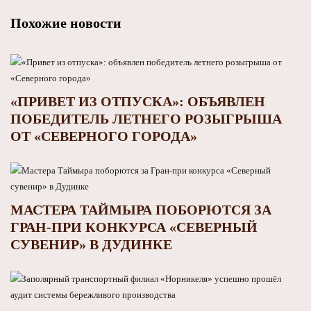
Похожие новости
«ПРИВЕТ ИЗ ОТПУСКА»: ОБЪЯВЛЕН
ПОБЕДИТЕЛЬ ЛЕТНЕГО РОЗЫГРЫША
ОТ «СЕВЕРНОГО ГОРОДА»
МАСТЕРА ТАЙМЫРА ПОБОРЮТСЯ ЗА
ГРАН-ПРИ КОНКУРСА «СЕВЕРНЫЙ
СУВЕНИР» В ДУДИНКЕ