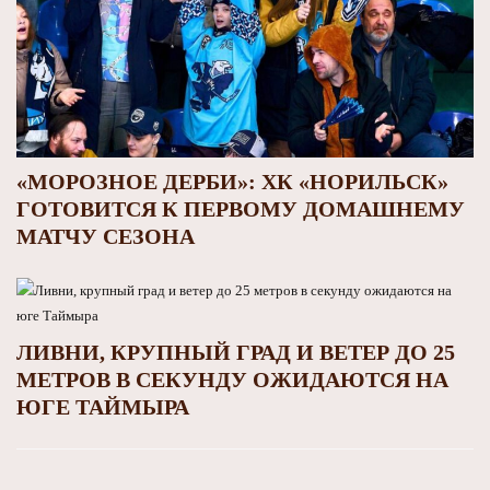
«МОРОЗНОЕ ДЕРБИ»: ХК «НОРИЛЬСК»
ГОТОВИТСЯ К ПЕРВОМУ ДОМАШНЕМУ
МАТЧУ СЕЗОНА
ЛИВНИ, КРУПНЫЙ ГРАД И ВЕТЕР ДО 25
МЕТРОВ В СЕКУНДУ ОЖИДАЮТСЯ НА
ЮГЕ ТАЙМЫРА