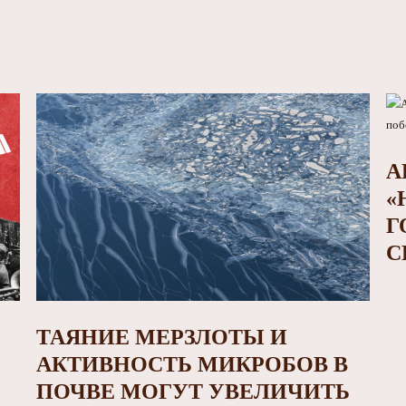
А
«
Г
С
ТАЯНИЕ МЕРЗЛОТЫ И
АКТИВНОСТЬ МИКРОБОВ В
ПОЧВЕ МОГУТ УВЕЛИЧИТЬ