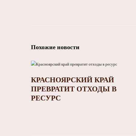
Похожие новости
КРАСНОЯРСКИЙ КРАЙ
ПРЕВРАТИТ ОТХОДЫ В
РЕСУРС