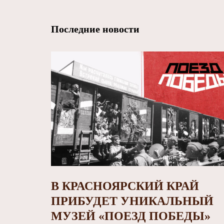
Последние новости
В КРАСНОЯРСКИЙ КРАЙ
ПРИБУДЕТ УНИКАЛЬНЫЙ
МУЗЕЙ «ПОЕЗД ПОБЕДЫ»