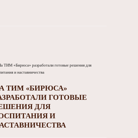
А ТИМ «БИРЮСА»
АЗРАБОТАЛИ ГОТОВЫЕ
ЕШЕНИЯ ДЛЯ
ОСПИТАНИЯ И
АСТАВНИЧЕСТВА