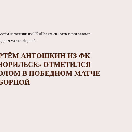
РТЁМ АНТОШКИН ИЗ ФК
НОРИЛЬСК» ОТМЕТИЛСЯ
ОЛОМ В ПОБЕДНОМ МАТЧЕ
БОРНОЙ