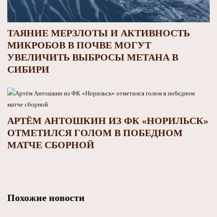
ТАЯНИЕ МЕРЗЛОТЫ И АКТИВНОСТЬ
МИКРОБОВ В ПОЧВЕ МОГУТ
УВЕЛИЧИТЬ ВЫБРОСЫ МЕТАНА В
СИБИРИ
АРТЁМ АНТОШКИН ИЗ ФК «НОРИЛЬСК»
ОТМЕТИЛСЯ ГОЛОМ В ПОБЕДНОМ
МАТЧЕ СБОРНОЙ
Похожие новости