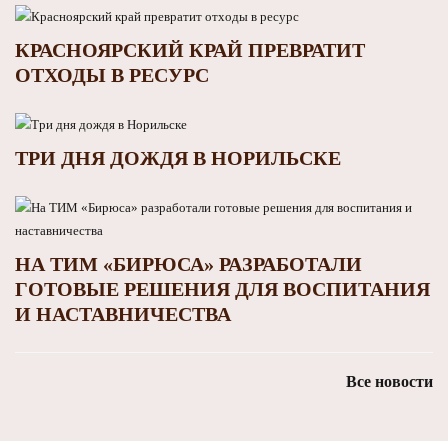
КРАСНОЯРСКИЙ КРАЙ ПРЕВРАТИТ
ОТХОДЫ В РЕСУРС
ТРИ ДНЯ ДОЖДЯ В НОРИЛЬСКЕ
НА ТИМ «БИРЮСА» РАЗРАБОТАЛИ
ГОТОВЫЕ РЕШЕНИЯ ДЛЯ ВОСПИТАНИЯ
И НАСТАВНИЧЕСТВА
Все новости