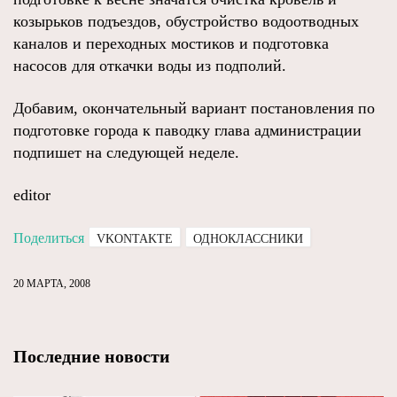
козырьков подъездов, обустройство водоотводных
каналов и переходных мостиков и подготовка
насосов для откачки воды из подполий.
Добавим, окончательный вариант постановления по
подготовке города к паводку глава администрации
подпишет на следующей неделе.
editor
Поделиться
VKONTAKTE
ОДНОКЛАССНИКИ
20 МАРТА, 2008
Последние новости