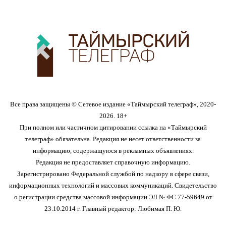
Все права защищены © Сетевое издание «Таймырский телеграф», 2020-
2026. 18+
При полном или частичном цитировании ссылка на «Таймырский
телеграф» обязательна. Редакция не несет ответственности за
информацию, содержащуюся в рекламных объявлениях.
Редакция не предоставляет справочную информацию.
Зарегистрировано Федеральной службой по надзору в сфере связи,
информационных технологий и массовых коммуникаций. Свидетельство
о регистрации средства массовой информации ЭЛ № ФС 77-59649 от
23.10.2014 г. Главный редактор: Любимая П. Ю.