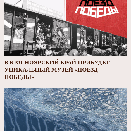
В КРАСНОЯРСКИЙ КРАЙ ПРИБУДЕТ
УНИКАЛЬНЫЙ МУЗЕЙ «ПОЕЗД
ПОБЕДЫ»