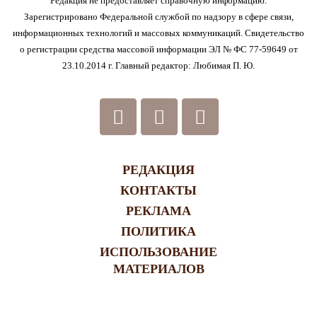
Редакция не предоставляет справочную информацию.
Зарегистрировано Федеральной службой по надзору в сфере связи,
информационных технологий и массовых коммуникаций. Свидетельство
о регистрации средства массовой информации ЭЛ № ФС 77-59649 от
23.10.2014 г. Главный редактор: Любимая П. Ю.
РЕДАКЦИЯ
КОНТАКТЫ
РЕКЛАМА
ПОЛИТИКА
ИСПОЛЬЗОВАНИЕ
МАТЕРИАЛОВ