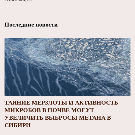
Последние новости
ТАЯНИЕ МЕРЗЛОТЫ И АКТИВНОСТЬ
МИКРОБОВ В ПОЧВЕ МОГУТ
УВЕЛИЧИТЬ ВЫБРОСЫ МЕТАНА В
СИБИРИ