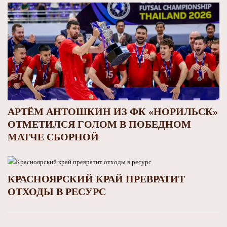
АРТЁМ АНТОШКИН ИЗ ФК «НОРИЛЬСК»
ОТМЕТИЛСЯ ГОЛОМ В ПОБЕДНОМ
МАТЧЕ СБОРНОЙ
КРАСНОЯРСКИЙ КРАЙ ПРЕВРАТИТ
ОТХОДЫ В РЕСУРС