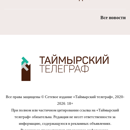
Все новости
Все права защищены © Сетевое издание «Таймырский телеграф», 2020-
2026. 18+
При полном или частичном цитировании ссылка на «Таймырский
телеграф» обязательна. Редакция не несет ответственности за
информацию, содержащуюся в рекламных объявлениях.