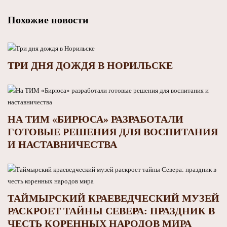
Похожие новости
ТРИ ДНЯ ДОЖДЯ В НОРИЛЬСКЕ
НА ТИМ «БИРЮСА» РАЗРАБОТАЛИ
ГОТОВЫЕ РЕШЕНИЯ ДЛЯ ВОСПИТАНИЯ
И НАСТАВНИЧЕСТВА
ТАЙМЫРСКИЙ КРАЕВЕДЧЕСКИЙ МУЗЕЙ
РАСКРОЕТ ТАЙНЫ СЕВЕРА: ПРАЗДНИК В
ЧЕСТЬ КОРЕННЫХ НАРОДОВ МИРА