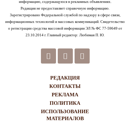
информацию, содержащуюся в рекламных объявлениях.
Редакция не предоставляет справочную информацию.
Зарегистрировано Федеральной службой по надзору в сфере связи,
информационных технологий и массовых коммуникаций. Свидетельство
о регистрации средства массовой информации ЭЛ № ФС 77-59649 от
23.10.2014 г. Главный редактор: Любимая П. Ю.
РЕДАКЦИЯ
КОНТАКТЫ
РЕКЛАМА
ПОЛИТИКА
ИСПОЛЬЗОВАНИЕ
МАТЕРИАЛОВ