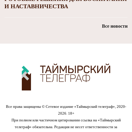
И НАСТАВНИЧЕСТВА
Все новости
Все права защищены © Сетевое издание «Таймырский телеграф», 2020-
2026. 18+
При полном или частичном цитировании ссылка на «Таймырский
телеграф» обязательна. Редакция не несет ответственности за