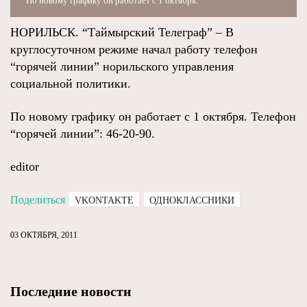
По новому графику он работает с 1 октября.
НОРИЛЬСК. “Таймырский Телеграф” – В
круглосуточном режиме начал работу телефон
“горячей линии” норильского управления
социальной политики.
По новому графику он работает с 1 октября. Телефон
“горячей линии”: 46-20-90.
editor
Поделиться
VKONTAKTE
ОДНОКЛАССНИКИ
03 ОКТЯБРЯ, 2011
Последние новости