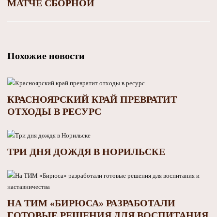
МАТЧЕ СБОРНОЙ
Похожие новости
КРАСНОЯРСКИЙ КРАЙ ПРЕВРАТИТ
ОТХОДЫ В РЕСУРС
ТРИ ДНЯ ДОЖДЯ В НОРИЛЬСКЕ
НА ТИМ «БИРЮСА» РАЗРАБОТАЛИ
ГОТОВЫЕ РЕШЕНИЯ ДЛЯ ВОСПИТАНИЯ