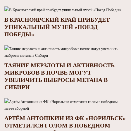
В КРАСНОЯРСКИЙ КРАЙ ПРИБУДЕТ
УНИКАЛЬНЫЙ МУЗЕЙ «ПОЕЗД
ПОБЕДЫ»
ТАЯНИЕ МЕРЗЛОТЫ И АКТИВНОСТЬ
МИКРОБОВ В ПОЧВЕ МОГУТ
УВЕЛИЧИТЬ ВЫБРОСЫ МЕТАНА В
СИБИРИ
АРТЁМ АНТОШКИН ИЗ ФК «НОРИЛЬСК»
ОТМЕТИЛСЯ ГОЛОМ В ПОБЕДНОМ