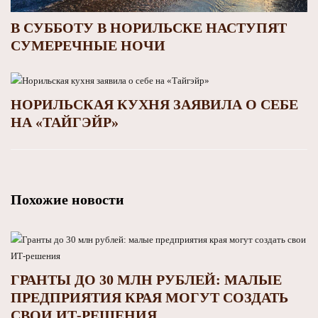
В СУББОТУ В НОРИЛЬСКЕ НАСТУПЯТ
СУМЕРЕЧНЫЕ НОЧИ
НОРИЛЬСКАЯ КУХНЯ ЗАЯВИЛА О СЕБЕ
НА «ТАЙГЭЙР»
Похожие новости
ГРАНТЫ ДО 30 МЛН РУБЛЕЙ: МАЛЫЕ
ПРЕДПРИЯТИЯ КРАЯ МОГУТ СОЗДАТЬ
СВОИ ИТ‑РЕШЕНИЯ