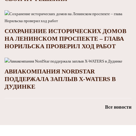
СОХРАНЕНИЕ ИСТОРИЧЕСКИХ ДОМОВ
НА ЛЕНИНСКОМ ПРОСПЕКТЕ – ГЛАВА
НОРИЛЬСКА ПРОВЕРИЛ ХОД РАБОТ
АВИАКОМПАНИЯ NORDSTAR
ПОДДЕРЖАЛА ЗАПЛЫВ X‑WATERS В
ДУДИНКЕ
Все новости