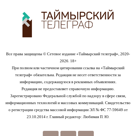
Все права защищены © Сетевое издание «Таймырский телеграф», 2020-
2026. 18+
При полном или частичном цитировании ссылка на «Таймырский
телеграф» обязательна. Редакция не несет ответственности за
информацию, содержащуюся в рекламных объявлениях.
Редакция не предоставляет справочную информацию.
Зарегистрировано Федеральной службой по надзору в сфере связи,
информационных технологий и массовых коммуникаций. Свидетельство
о регистрации средства массовой информации ЭЛ № ФС 77-59649 от
23.10.2014 г. Главный редактор: Любимая П. Ю.