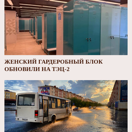
ЖЕНСКИЙ ГАРДЕРОБНЫЙ БЛОК
ОБНОВИЛИ НА ТЭЦ-2