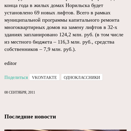
конца года в жилых домах Норильска будет
установлено 69 новых лифтов. Всего в рамках
муниципальной программы капитального ремонта
многоквартирных домов на замену лифтов в 32-х
зданиях запланировано 124,2 млн. руб. (в том числе
из местного бюджета – 116,3 млн. руб., средства
собственников – 7,9 млн. руб.).
editor
Поделиться
VKONTAKTE
ОДНОКЛАССНИКИ
08 СЕНТЯБРЯ, 2011
Последние новости