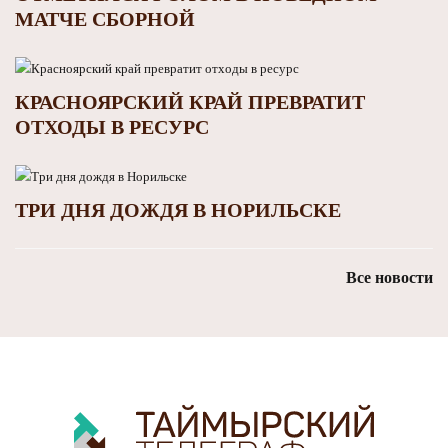
МАТЧЕ СБОРНОЙ
КРАСНОЯРСКИЙ КРАЙ ПРЕВРАТИТ
ОТХОДЫ В РЕСУРС
ТРИ ДНЯ ДОЖДЯ В НОРИЛЬСКЕ
Все новости