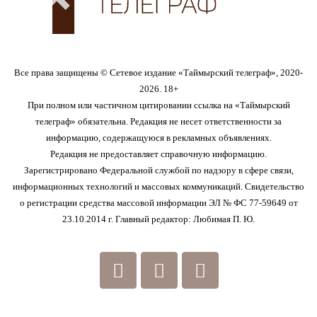
Все права защищены © Сетевое издание «Таймырский телеграф», 2020-
2026. 18+
При полном или частичном цитировании ссылка на «Таймырский
телеграф» обязательна. Редакция не несет ответственности за
информацию, содержащуюся в рекламных объявлениях.
Редакция не предоставляет справочную информацию.
Зарегистрировано Федеральной службой по надзору в сфере связи,
информационных технологий и массовых коммуникаций. Свидетельство
о регистрации средства массовой информации ЭЛ № ФС 77-59649 от
23.10.2014 г. Главный редактор: Любимая П. Ю.