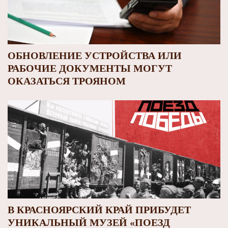
ОБНОВЛЕНИЕ УСТРОЙСТВА ИЛИ
РАБОЧИЕ ДОКУМЕНТЫ МОГУТ
ОКАЗАТЬСЯ ТРОЯНОМ
В КРАСНОЯРСКИЙ КРАЙ ПРИБУДЕТ
УНИКАЛЬНЫЙ МУЗЕЙ «ПОЕЗД