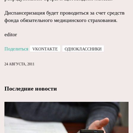
Диспансеризация будет проводиться за счет средств
фонда обязательного медицинского страхования.
editor
Поделиться
VKONTAKTE
ОДНОКЛАССНИКИ
24 АВГУСТА, 2011
Последние новости