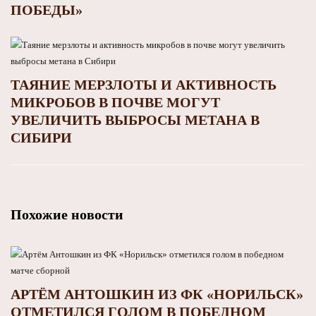
ПОБЕДЫ»
ТАЯНИЕ МЕРЗЛОТЫ И АКТИВНОСТЬ
МИКРОБОВ В ПОЧВЕ МОГУТ
УВЕЛИЧИТЬ ВЫБРОСЫ МЕТАНА В
СИБИРИ
Похожие новости
АРТЁМ АНТОШКИН ИЗ ФК «НОРИЛЬСК»
ОТМЕТИЛСЯ ГОЛОМ В ПОБЕДНОМ