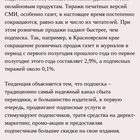
онлайновым продуктам. Тиражи печатных версий
СМИ, особенно газет, в настоящее время постепенно
сокращаются, равно как и число их читателей. При
этом розничные продажи падают быстрее, чем
подписка. Так, например, в Красноярском крае
сокращение розничных продаж газет и журналов в
период с первого полугодия прошлого года по первое
полугодие этого года составляет 2,9%, а подписных
тиражей около 0,1%.
Тенденция объясняется тем, что подписка –
традиционно самый надежный канал сбыта
периодики, и большинство издателей, в первую
очередь, продвигают подписные услуги и
стимулируют подписчиков, тратя средства на директ-
маркетинг, промо-акции и предоставляя
подписчикам большие скидки на свои издания.