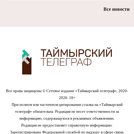
Все новости
Все права защищены © Сетевое издание «Таймырский телеграф», 2020-
2026. 18+
При полном или частичном цитировании ссылка на «Таймырский
телеграф» обязательна. Редакция не несет ответственности за
информацию, содержащуюся в рекламных объявлениях.
Редакция не предоставляет справочную информацию.
Зарегистрировано Федеральной службой по надзору в сфере связи,