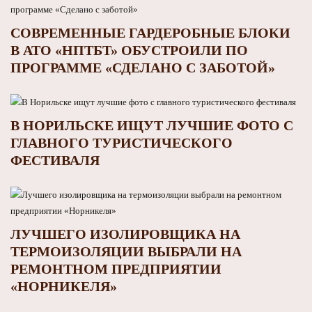
СОВРЕМЕННЫЕ ГАРДЕРОБНЫЕ БЛОКИ
В АТО «НПТБТ» ОБУСТРОИЛИ ПО
ПРОГРАММЕ «СДЕЛАНО С ЗАБОТОЙ»
В НОРИЛЬСКЕ ИЩУТ ЛУЧШИЕ ФОТО С
ГЛАВНОГО ТУРИСТИЧЕСКОГО
ФЕСТИВАЛЯ
ЛУЧШЕГО ИЗОЛИРОВЩИКА НА
ТЕРМОИЗОЛЯЦИИ ВЫБРАЛИ НА
РЕМОНТНОМ ПРЕДПРИЯТИИ
«НОРНИКЕЛЯ»