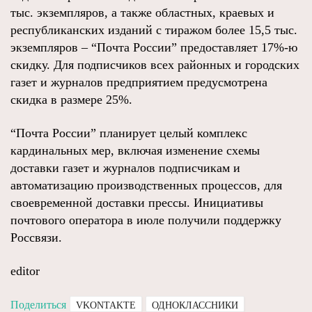
тыс. экземпляров, а также областных, краевых и
республиканских изданий с тиражом более 15,5 тыс.
экземпляров – “Почта России” предоставляет 17%-ю
скидку. Для подписчиков всех районных и городских
газет и журналов предприятием предусмотрена
скидка в размере 25%.
“Почта России” планирует целый комплекс
кардинальных мер, включая изменение схемы
доставки газет и журналов подписчикам и
автоматизацию производственных процессов, для
своевременной доставки прессы. Инициативы
почтового оператора в июле получили поддержку
Россвязи.
editor
Поделиться
VKONTAKTE
ОДНОКЛАССНИКИ