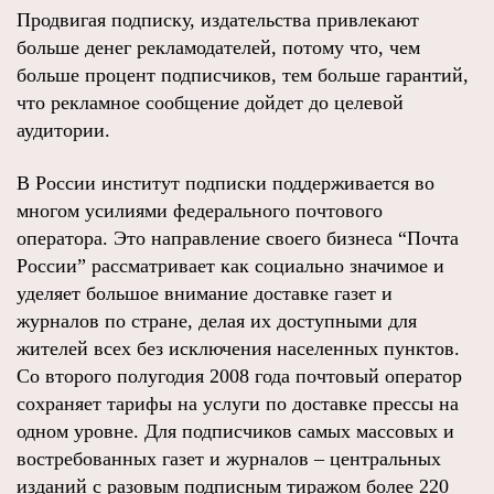
Продвигая подписку, издательства привлекают
больше денег рекламодателей, потому что, чем
больше процент подписчиков, тем больше гарантий,
что рекламное сообщение дойдет до целевой
аудитории.
В России институт подписки поддерживается во
многом усилиями федерального почтового
оператора. Это направление своего бизнеса “Почта
России” рассматривает как социально значимое и
уделяет большое внимание доставке газет и
журналов по стране, делая их доступными для
жителей всех без исключения населенных пунктов.
Со второго полугодия 2008 года почтовый оператор
сохраняет тарифы на услуги по доставке прессы на
одном уровне. Для подписчиков самых массовых и
востребованных газет и журналов – центральных
изданий с разовым подписным тиражом более 220