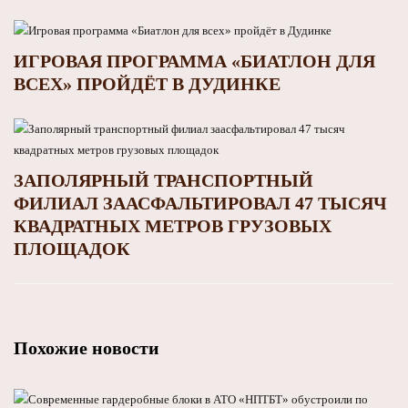
ИГРОВАЯ ПРОГРАММА «БИАТЛОН ДЛЯ
ВСЕХ» ПРОЙДЁТ В ДУДИНКЕ
ЗАПОЛЯРНЫЙ ТРАНСПОРТНЫЙ
ФИЛИАЛ ЗААСФАЛЬТИРОВАЛ 47 ТЫСЯЧ
КВАДРАТНЫХ МЕТРОВ ГРУЗОВЫХ
ПЛОЩАДОК
Похожие новости