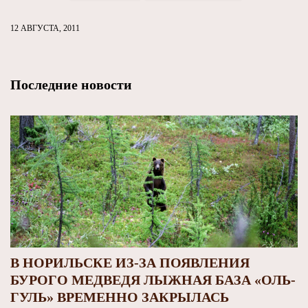
12 АВГУСТА, 2011
Последние новости
В НОРИЛЬСКЕ ИЗ-ЗА ПОЯВЛЕНИЯ
БУРОГО МЕДВЕДЯ ЛЫЖНАЯ БАЗА «ОЛЬ-
ГУЛЬ» ВРЕМЕННО ЗАКРЫЛАСЬ