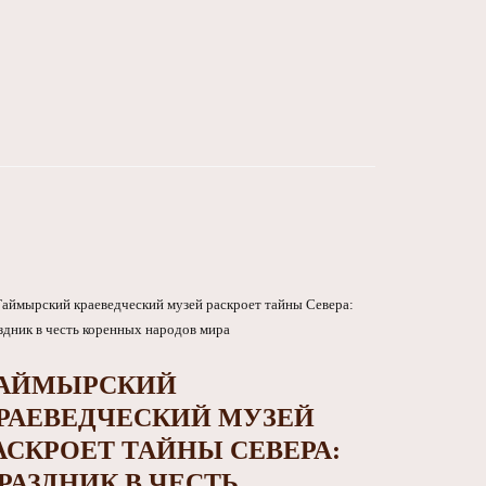
АЙМЫРСКИЙ
РАЕВЕДЧЕСКИЙ МУЗЕЙ
АСКРОЕТ ТАЙНЫ СЕВЕРА:
РАЗДНИК В ЧЕСТЬ