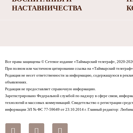
НАСТАВНИЧЕСТВА
К
Все права защищены © Сетевое издание «Таймырский телеграф», 2020-202
При полном или частичном цитировании ссылка на «Таймырский телеграф» 
Редакция не несет ответственности за информацию, содержащуюся в рекл
объявлениях.
Редакция не предоставляет справочную информацию.
Зарегистрировано Федеральной службой по надзору в сфере связи, инфор
технологий и массовых коммуникаций. Свидетельство о регистрации средс
информации ЭЛ № ФС 77-59649 от 23.10.2014 г. Главный редактор: Любима