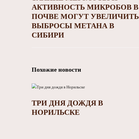
АКТИВНОСТЬ МИКРОБОВ В
ПОЧВЕ МОГУТ УВЕЛИЧИТЬ
ВЫБРОСЫ МЕТАНА В
СИБИРИ
Похожие новости
ТРИ ДНЯ ДОЖДЯ В
НОРИЛЬСКЕ