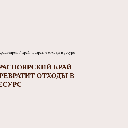
РАСНОЯРСКИЙ КРАЙ
РЕВРАТИТ ОТХОДЫ В
ЕСУРС