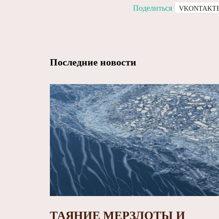
Поделиться
VKONTAKT
Последние новости
ТАЯНИЕ МЕРЗЛОТЫ И