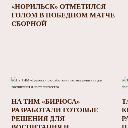
«НОРИЛЬСК» ОТМЕТИЛСЯ
ГОЛОМ В ПОБЕДНОМ МАТЧЕ
СБОРНОЙ
НА ТИМ «БИРЮСА»
Т
РАЗРАБОТАЛИ ГОТОВЫЕ
К
РЕШЕНИЯ ДЛЯ
Р
ВОСПИТАНИЯ И
П