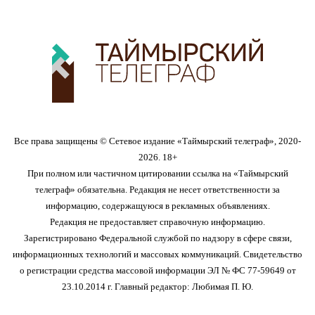
Все права защищены © Сетевое издание «Таймырский телеграф», 2020-
2026. 18+
При полном или частичном цитировании ссылка на «Таймырский
телеграф» обязательна. Редакция не несет ответственности за
информацию, содержащуюся в рекламных объявлениях.
Редакция не предоставляет справочную информацию.
Зарегистрировано Федеральной службой по надзору в сфере связи,
информационных технологий и массовых коммуникаций. Свидетельство
о регистрации средства массовой информации ЭЛ № ФС 77-59649 от
23.10.2014 г. Главный редактор: Любимая П. Ю.