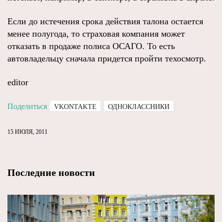
Если до истечения срока действия талона остается
менее полугода, то страховая компания может
отказать в продаже полиса ОСАГО. То есть
автовладельцу сначала придется пройти техосмотр.
editor
Поделиться
VKONTAKTE
ОДНОКЛАССНИКИ
15 ИЮЛЯ, 2011
Последние новости