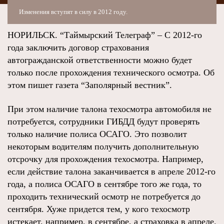
Изменения вступят в силу в 2012 году.
НОРИЛЬСК. “Таймырский Телеграф” – С 2012-го
года заключить договор страхования
автогражданской ответственности можно будет
только после прохождения технического осмотра. Об
этом пишет газета “Заполярный вестник”.
При этом наличие талона техосмотра автомобиля не
потребуется, сотрудники ГИБДД будут проверять
только наличие полиса ОСАГО. Это позволит
некоторым водителям получить дополнительную
отсрочку для прохождения техосмотра. Например,
если действие талона заканчивается в апреле 2012-го
года, а полиса ОСАГО в сентябре того же года, то
проходить технический осмотр не потребуется до
сентября. Хуже придется тем, у кого техосмотр
истекает, например, в сентябре, а страховка в апреле.