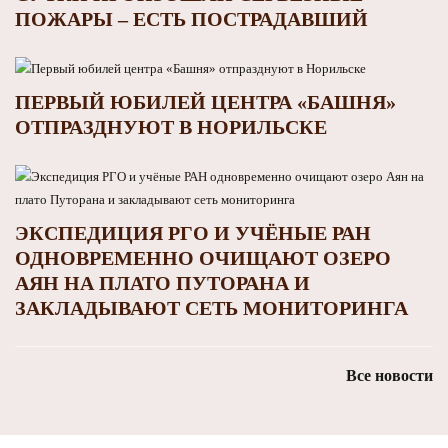
ПОЖАРЫ – ЕСТЬ ПОСТРАДАВШИЙ
ПЕРВЫЙ ЮБИЛЕЙ ЦЕНТРА «БАШНЯ»
ОТПРАЗДНУЮТ В НОРИЛЬСКЕ
ЭКСПЕДИЦИЯ РГО И УЧЁНЫЕ РАН
ОДНОВРЕМЕННО ОЧИЩАЮТ ОЗЕРО
АЯН НА ПЛАТО ПУТОРАНА И
ЗАКЛАДЫВАЮТ СЕТЬ МОНИТОРИНГА
Все новости