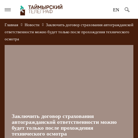
EN
Главная
Новости
Заключить договор страхования автогражданской
ответственности можно будет только после прохождения технического
осмотра
Заключить договор страхования
автогражданской ответственности можно
будет только после прохождения
технического осмотра