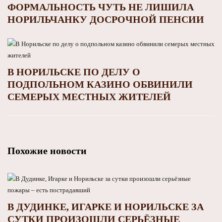
ФОРМАЛЬНОСТЬ ЧУТЬ НЕ ЛИШИЛА
НОРИЛЬЧАНКУ ДОСРОЧНОЙ ПЕНСИИ
В НОРИЛЬСКЕ ПО ДЕЛУ О
ПОДПОЛЬНОМ КАЗИНО ОБВИНИЛИ
СЕМЕРЫХ МЕСТНЫХ ЖИТЕЛЕЙ
Похожие новости
В ДУДИНКЕ, ИГАРКЕ И НОРИЛЬСКЕ ЗА
СУТКИ ПРОИЗОШЛИ СЕРЬЁЗНЫЕ