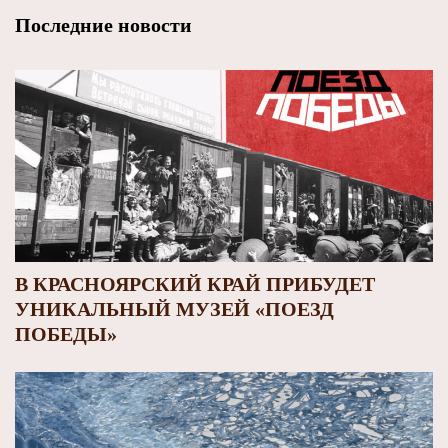
Последние новости
В КРАСНОЯРСКИЙ КРАЙ ПРИБУДЕТ
УНИКАЛЬНЫЙ МУЗЕЙ «ПОЕЗД
ПОБЕДЫ»