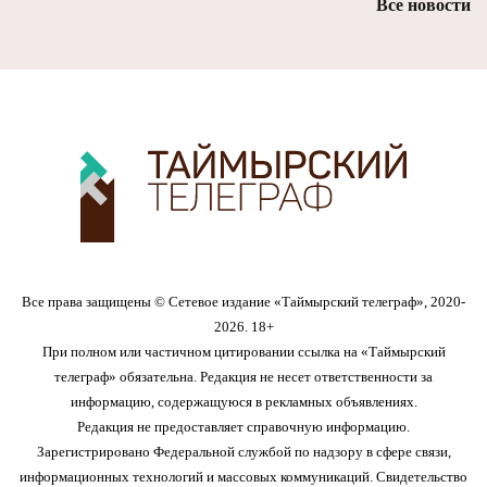
Все новости
Все права защищены © Сетевое издание «Таймырский телеграф», 2020-
2026. 18+
При полном или частичном цитировании ссылка на «Таймырский
телеграф» обязательна. Редакция не несет ответственности за
информацию, содержащуюся в рекламных объявлениях.
Редакция не предоставляет справочную информацию.
Зарегистрировано Федеральной службой по надзору в сфере связи,
информационных технологий и массовых коммуникаций. Свидетельство