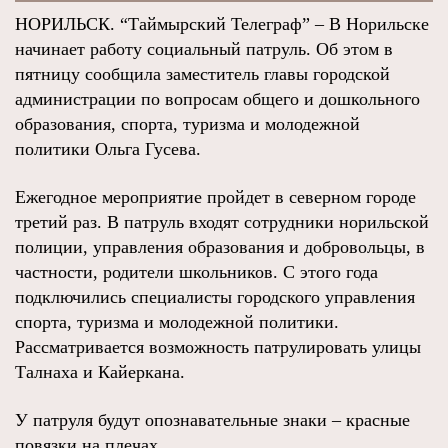
НОРИЛЬСК. “Таймырский Телеграф” – В Норильске
начинает работу социальный патруль. Об этом в
пятницу сообщила заместитель главы городской
администрации по вопросам общего и дошкольного
образования, спорта, туризма и молодежной
политики Ольга Гусева.
Ежегодное мероприятие пройдет в северном городе
третий раз. В патруль входят сотрудники норильской
полиции, управления образования и добровольцы, в
частности, родители школьников. С этого года
подключились специалисты городского управления
спорта, туризма и молодежной политики.
Рассматривается возможность патрулировать улицы
Талнаха и Кайеркана.
У патруля будут опознавательные знаки – красные
повязки на плечах.