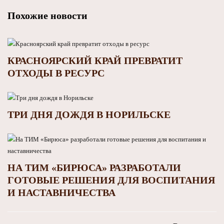
Похожие новости
КРАСНОЯРСКИЙ КРАЙ ПРЕВРАТИТ
ОТХОДЫ В РЕСУРС
ТРИ ДНЯ ДОЖДЯ В НОРИЛЬСКЕ
НА ТИМ «БИРЮСА» РАЗРАБОТАЛИ
ГОТОВЫЕ РЕШЕНИЯ ДЛЯ ВОСПИТАНИЯ
И НАСТАВНИЧЕСТВА