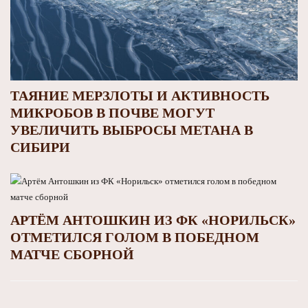
ТАЯНИЕ МЕРЗЛОТЫ И АКТИВНОСТЬ
МИКРОБОВ В ПОЧВЕ МОГУТ
УВЕЛИЧИТЬ ВЫБРОСЫ МЕТАНА В
СИБИРИ
АРТЁМ АНТОШКИН ИЗ ФК «НОРИЛЬСК»
ОТМЕТИЛСЯ ГОЛОМ В ПОБЕДНОМ
МАТЧЕ СБОРНОЙ