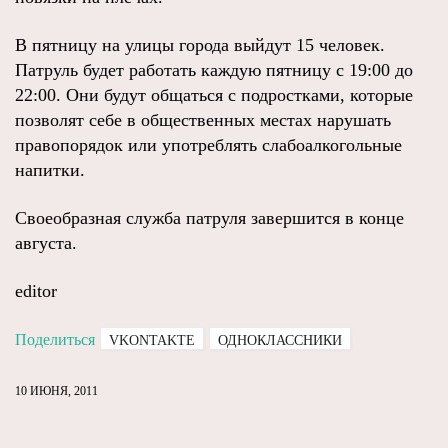
В пятницу на улицы города выйдут 15 человек.
Патруль будет работать каждую пятницу с 19:00 до
22:00. Они будут общаться с подростками, которые
позволят себе в общественных местах нарушать
правопорядок или употреблять слабоалкогольные
напитки.
Своеобразная служба патруля завершится в конце
августа.
editor
Поделиться
VKONTAKTE
ОДНОКЛАССНИКИ
10 ИЮНЯ, 2011