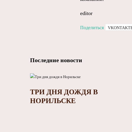
editor
Поделиться
VKONTAKT
Последние новости
ТРИ ДНЯ ДОЖДЯ В
НОРИЛЬСКЕ