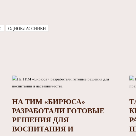
E
ОДНОКЛАССНИКИ
НА ТИМ «БИРЮСА»
Т
РАЗРАБОТАЛИ ГОТОВЫЕ
К
РЕШЕНИЯ ДЛЯ
Р
ВОСПИТАНИЯ И
П