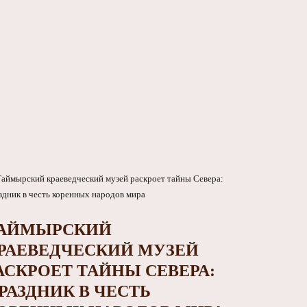
АЙМЫРСКИЙ
РАЕВЕДЧЕСКИЙ МУЗЕЙ
АСКРОЕТ ТАЙНЫ СЕВЕРА:
РАЗДНИК В ЧЕСТЬ