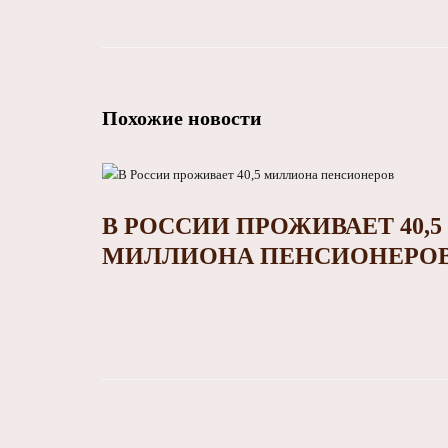
Похожие новости
В РОССИИ ПРОЖИВАЕТ 40,5
МИЛЛИОНА ПЕНСИОНЕРО