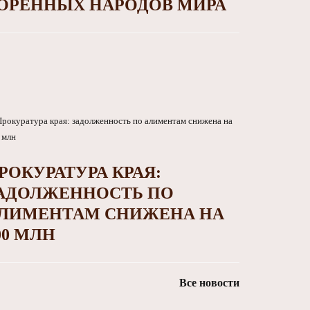
ОРЕННЫХ НАРОДОВ МИРА
РОКУРАТУРА КРАЯ:
АДОЛЖЕННОСТЬ ПО
ЛИМЕНТАМ СНИЖЕНА НА
00 МЛН
Все новости