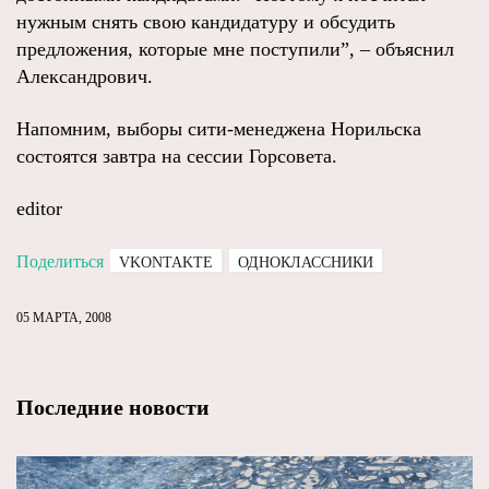
нужным снять свою кандидатуру и обсудить
предложения, которые мне поступили”, – объяснил
Александрович.
Напомним, выборы сити-менеджена Норильска
состоятся завтра на сессии Горсовета.
editor
Поделиться
VKONTAKTE
ОДНОКЛАССНИКИ
05 МАРТА, 2008
Последние новости