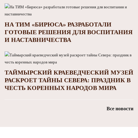
НА ТИМ «БИРЮСА» РАЗРАБОТАЛИ
ГОТОВЫЕ РЕШЕНИЯ ДЛЯ ВОСПИТАНИЯ
И НАСТАВНИЧЕСТВА
ТАЙМЫРСКИЙ КРАЕВЕДЧЕСКИЙ МУЗЕЙ
РАСКРОЕТ ТАЙНЫ СЕВЕРА: ПРАЗДНИК В
ЧЕСТЬ КОРЕННЫХ НАРОДОВ МИРА
Все новости