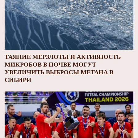
ТАЯНИЕ МЕРЗЛОТЫ И АКТИВНОСТЬ
МИКРОБОВ В ПОЧВЕ МОГУТ
УВЕЛИЧИТЬ ВЫБРОСЫ МЕТАНА В
СИБИРИ