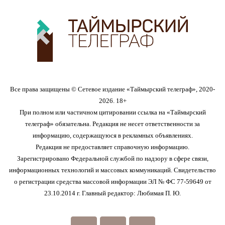
Все права защищены © Сетевое издание «Таймырский телеграф», 2020-
2026. 18+
При полном или частичном цитировании ссылка на «Таймырский
телеграф» обязательна. Редакция не несет ответственности за
информацию, содержащуюся в рекламных объявлениях.
Редакция не предоставляет справочную информацию.
Зарегистрировано Федеральной службой по надзору в сфере связи,
информационных технологий и массовых коммуникаций. Свидетельство
о регистрации средства массовой информации ЭЛ № ФС 77-59649 от
23.10.2014 г. Главный редактор: Любимая П. Ю.