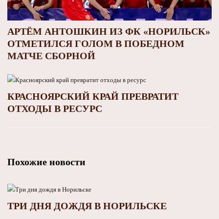
АРТЁМ АНТОШКИН ИЗ ФК «НОРИЛЬСК»
ОТМЕТИЛСЯ ГОЛОМ В ПОБЕДНОМ
МАТЧЕ СБОРНОЙ
КРАСНОЯРСКИЙ КРАЙ ПРЕВРАТИТ
ОТХОДЫ В РЕСУРС
Похожие новости
ТРИ ДНЯ ДОЖДЯ В НОРИЛЬСКЕ