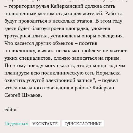
– территория ручья Кайерканский должна стать
полноценным местом отдыха для жителей. Работы
будут проводиться в несколько этапов. В этом году
здесь будет благоустроена площадка, уложена
тротуарная плитка, установлены опоры освещения.
Что касается других объектов – посетив
поликлинику, выявил несколько проблем: не хватает
узких специалистов, сложно записаться на прием.
По этому поводу могу сказать, что до конца года мы
планируем всю поликлиническую сеть Норильска
охватить услугой электронной записи”, – подвел
итоги выездного совещания в районе Кайеркан
Сергей Шмаков.
editor
Поделиться
VKONTAKTE
ОДНОКЛАССНИКИ