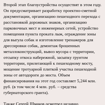
Второй этап благоустройства осуществят в этом году.
Он предусматривает разработку проектно-сметной
документации, организацию пешеходного перехода с
расстановкой дорожных знаков, организацию
парковочных мест и инженерных сетей, устройство
помещения пункта проката лыж, ограждение зоны
для выгула собак и изготовление тренажеров для
дрессировки собак, демонтаж брошенных
металлоконструкций, вывоз мусора с территории,
отсыпку откоса набережной, засыпку грунтом
территории, прилегающей к пешеходному мосту,
мощение тротуарной плиткой участка пешеходной
зоны от автодороги до моста. Объем
финансирования на этот год составляет 5,244 млн.
руб. (в том числе 4 млн. руб. – средства
губернаторского гранта).
Также Сергей Шмаков осмотрел недавно