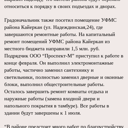
относиться к порядку в своих подъездах и дворах.
Градоначальник также посетил помещение УФМС
района Кайеркан (ул. Надеждинская,24), где
завершаются ремонтные работы. На капитальный
ремонт помещений УФМС района Кайеркан из
местного бюджета направили 1,5 млн. руб.
Подрядчик ООО “Проспект-М” приступил к работе в
конце февраля. Он выполнил электромонтажные
работы, частично заменил сантехнику и
светильники, полностью заменил дверные и оконные
блоки, выполнил общестроительные работы.
Осталось завершить ремонт комнаты отдыха и
наружные работы (замена входной двери и
напольного покрытия в тамбуре). Все работы в
здании будут завершены к 1 июля.
“В районе предстоит много работ по благоустройству