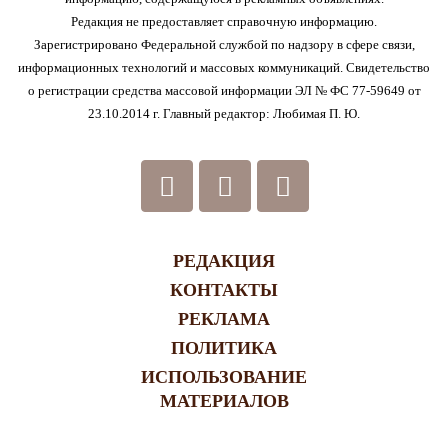
Редакция не предоставляет справочную информацию.
Зарегистрировано Федеральной службой по надзору в сфере связи,
информационных технологий и массовых коммуникаций. Свидетельство
о регистрации средства массовой информации ЭЛ № ФС 77-59649 от
23.10.2014 г. Главный редактор: Любимая П. Ю.
РЕДАКЦИЯ
КОНТАКТЫ
РЕКЛАМА
ПОЛИТИКА
ИСПОЛЬЗОВАНИЕ
МАТЕРИАЛОВ