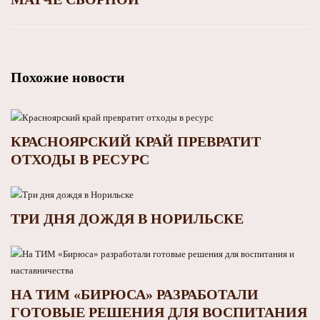
Похожие новости
КРАСНОЯРСКИЙ КРАЙ ПРЕВРАТИТ
ОТХОДЫ В РЕСУРС
ТРИ ДНЯ ДОЖДЯ В НОРИЛЬСКЕ
НА ТИМ «БИРЮСА» РАЗРАБОТАЛИ
ГОТОВЫЕ РЕШЕНИЯ ДЛЯ ВОСПИТАНИЯ