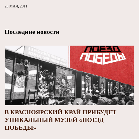
23 МАЯ, 2011
Последние новости
В КРАСНОЯРСКИЙ КРАЙ ПРИБУДЕТ
УНИКАЛЬНЫЙ МУЗЕЙ «ПОЕЗД
ПОБЕДЫ»