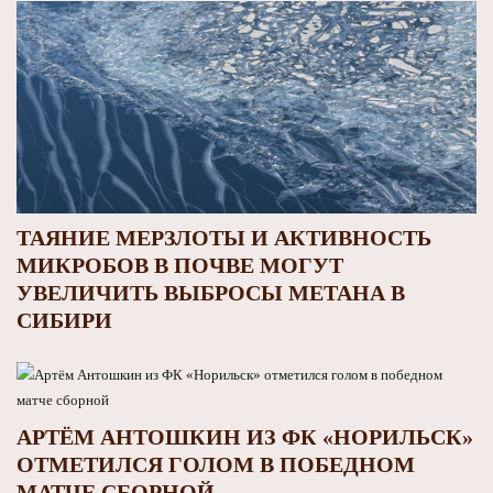
ТАЯНИЕ МЕРЗЛОТЫ И АКТИВНОСТЬ
МИКРОБОВ В ПОЧВЕ МОГУТ
УВЕЛИЧИТЬ ВЫБРОСЫ МЕТАНА В
СИБИРИ
АРТЁМ АНТОШКИН ИЗ ФК «НОРИЛЬСК»
ОТМЕТИЛСЯ ГОЛОМ В ПОБЕДНОМ
МАТЧЕ СБОРНОЙ